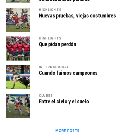
HIGHLIGHTS
Nuevas pruebas, viejas costumbres
HIGHLIGHTS
Que pidan perdón
INTERNACIONAL
Cuando fuimos campeones
CLUBES
Entre el cielo y el suelo
MORE POSTS