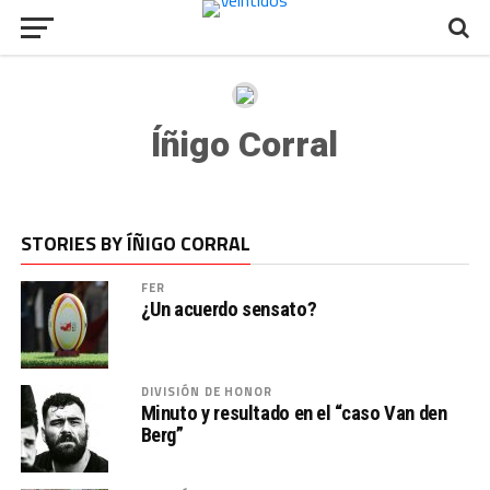
Íñigo Corral
STORIES BY ÍÑIGO CORRAL
FER
¿Un acuerdo sensato?
DIVISIÓN DE HONOR
Minuto y resultado en el “caso Van den
Berg”