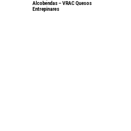
Alcobendas – VRAC Quesos
Entrepinares