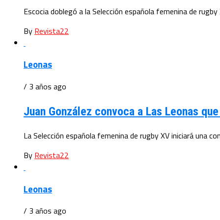
Escocia doblegó a la Selección española femenina de rugby 
By
Revista22
Leonas
/ 3 años ago
Juan González convoca a Las Leonas que
La Selección española femenina de rugby XV iniciará una co
By
Revista22
Leonas
/ 3 años ago