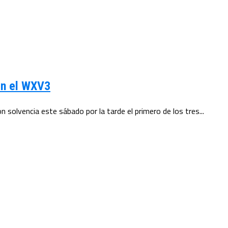
en el WXV3
solvencia este sábado por la tarde el primero de los tres...