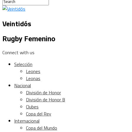
Veintidós
Rugby Femenino
Connect with us
Selección
Leones
Leonas
Nacional
División de Honor
División de Honor B
Clubes
Copa del Rey
Internacional
Copa del Mundo