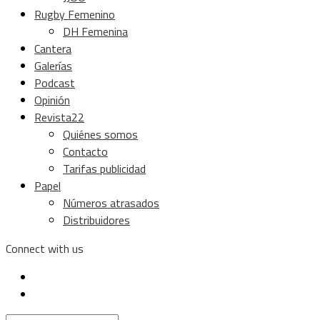
Rugby Femenino
DH Femenina
Cantera
Galerías
Podcast
Opinión
Revista22
Quiénes somos
Contacto
Tarifas publicidad
Papel
Números atrasados
Distribuidores
Connect with us