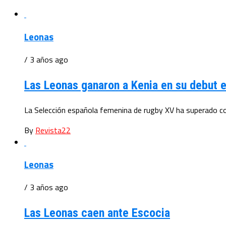
Leonas
/ 3 años ago
Las Leonas ganaron a Kenia en su debut 
La Selección española femenina de rugby XV ha superado con 
By
Revista22
Leonas
/ 3 años ago
Las Leonas caen ante Escocia