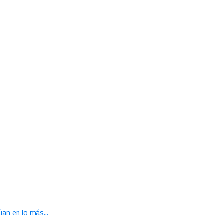
an en lo más...