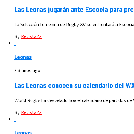
Las Leonas jugarán ante Escocia para pr
La Selección femenina de Rugby XV se enfrentará a Escocia
By
Revista22
Leonas
/ 3 años ago
Las Leonas conocen su calendario del W
World Rugby ha desvelado hoy el calendario de partidos de 
By
Revista22
Leonas