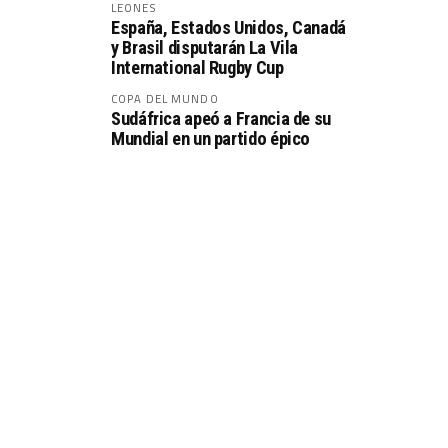
LEONES
España, Estados Unidos, Canadá
y Brasil disputarán La Vila
International Rugby Cup
COPA DEL MUNDO
Sudáfrica apeó a Francia de su
Mundial en un partido épico