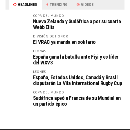
HEADLINES
TRENDING
VIDEOS
COPA DEL MUNDO
Nueva Zelanda y Sudáfrica a por su cuarta
Webb Ellis
DIVISIÓN DE HONOR
El VRAC ya manda en solitario
LEONAS
España gana la batalla ante Fiyi y es líder
del WXV3
LEONES
España, Estados Unidos, Canadá y Brasil
disputarán La Vila International Rugby Cup
COPA DEL MUNDO
Sudáfrica apeó a Francia de su Mundial en
un partido épico