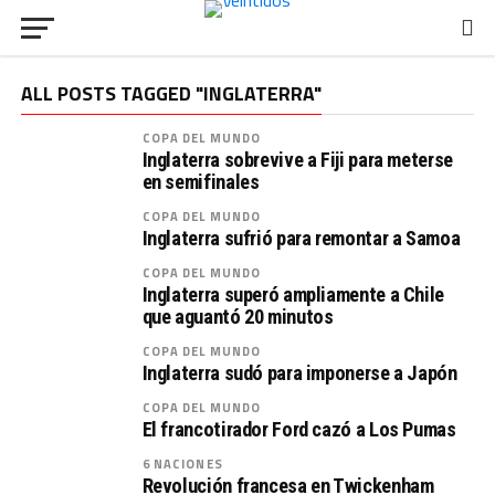
ALL POSTS TAGGED "INGLATERRA"
COPA DEL MUNDO
Inglaterra sobrevive a Fiji para meterse
en semifinales
COPA DEL MUNDO
Inglaterra sufrió para remontar a Samoa
COPA DEL MUNDO
Inglaterra superó ampliamente a Chile
que aguantó 20 minutos
COPA DEL MUNDO
Inglaterra sudó para imponerse a Japón
COPA DEL MUNDO
El francotirador Ford cazó a Los Pumas
6 NACIONES
Revolución francesa en Twickenham