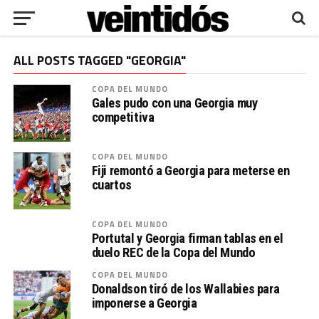
ALL POSTS TAGGED "GEORGIA"
COPA DEL MUNDO
Gales pudo con una Georgia muy
competitiva
COPA DEL MUNDO
Fiji remontó a Georgia para meterse en
cuartos
COPA DEL MUNDO
Portutal y Georgia firman tablas en el
duelo REC de la Copa del Mundo
COPA DEL MUNDO
Donaldson tiró de los Wallabies para
imponerse a Georgia