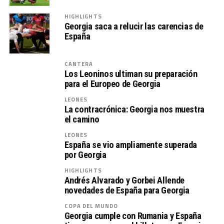
HIGHLIGHTS
Georgia saca a relucir las carencias de
España
CANTERA
Los Leoninos ultiman su preparación
para el Europeo de Georgia
LEONES
La contracrónica: Georgia nos muestra
el camino
LEONES
España se vio ampliamente superada
por Georgia
HIGHLIGHTS
Andrés Alvarado y Gorbei Allende
novedades de España para Georgia
COPA DEL MUNDO
Georgia cumple con Rumania y España