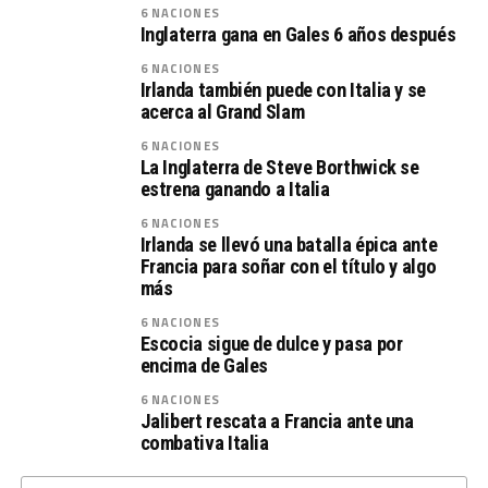
6 NACIONES
Inglaterra gana en Gales 6 años después
6 NACIONES
Irlanda también puede con Italia y se
acerca al Grand Slam
6 NACIONES
La Inglaterra de Steve Borthwick se
estrena ganando a Italia
6 NACIONES
Irlanda se llevó una batalla épica ante
Francia para soñar con el título y algo
más
6 NACIONES
Escocia sigue de dulce y pasa por
encima de Gales
6 NACIONES
Jalibert rescata a Francia ante una
combativa Italia