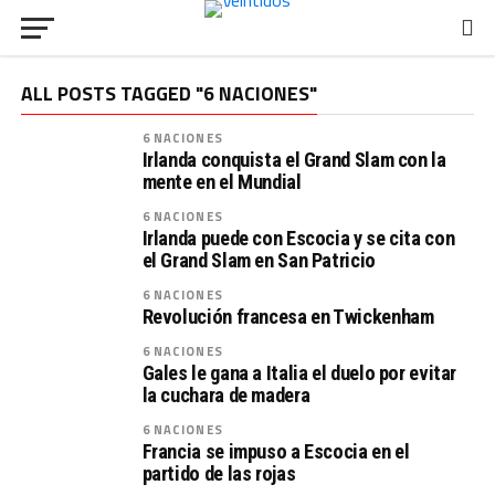
ALL POSTS TAGGED "6 NACIONES"
6 NACIONES
Irlanda conquista el Grand Slam con la
mente en el Mundial
6 NACIONES
Irlanda puede con Escocia y se cita con
el Grand Slam en San Patricio
6 NACIONES
Revolución francesa en Twickenham
6 NACIONES
Gales le gana a Italia el duelo por evitar
la cuchara de madera
6 NACIONES
Francia se impuso a Escocia en el
partido de las rojas