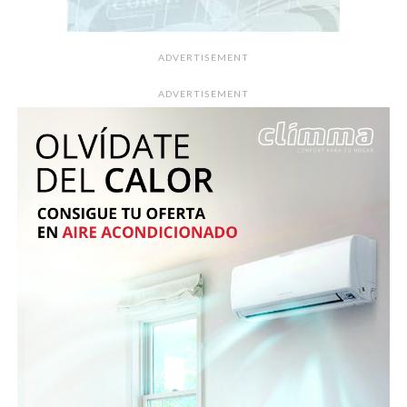
ADVERTISEMENT
ADVERTISEMENT