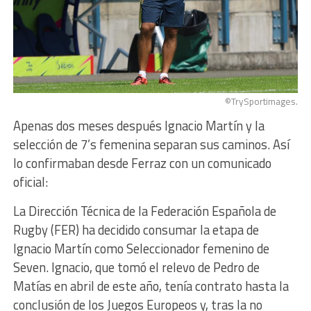
©TrySportimages.
Apenas dos meses después Ignacio Martín y la
selección de 7’s femenina separan sus caminos. Así
lo confirmaban desde Ferraz con un comunicado
oficial:
La Dirección Técnica de la Federación Española de
Rugby (FER) ha decidido consumar la etapa de
Ignacio Martín como Seleccionador femenino de
Seven. Ignacio, que tomó el relevo de Pedro de
Matías en abril de este año, tenía contrato hasta la
conclusión de los Juegos Europeos y, tras la no