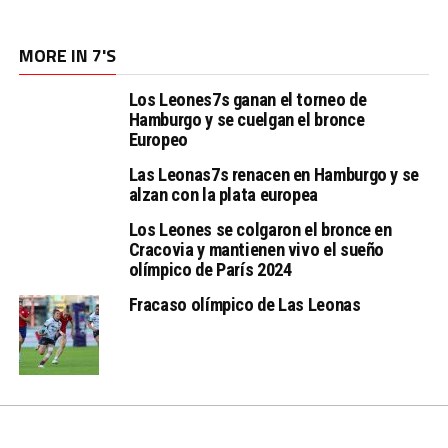
MORE IN 7'S
Los Leones7s ganan el torneo de
Hamburgo y se cuelgan el bronce
Europeo
Las Leonas7s renacen en Hamburgo y se
alzan con la plata europea
Los Leones se colgaron el bronce en
Cracovia y mantienen vivo el sueño
olímpico de París 2024
Fracaso olímpico de Las Leonas