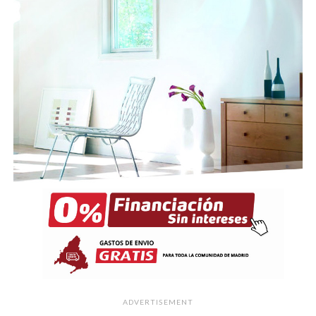
ADVERTISEMENT