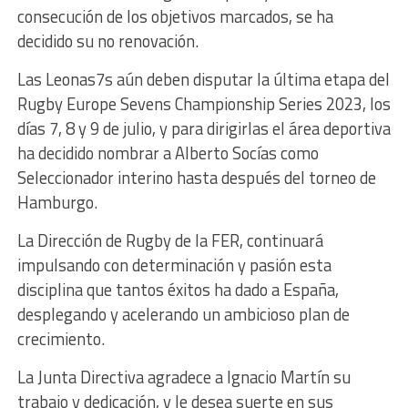
consecución de los objetivos marcados, se ha
decidido su no renovación.
Las Leonas7s aún deben disputar la última etapa del
Rugby Europe Sevens Championship Series 2023, los
días 7, 8 y 9 de julio, y para dirigirlas el área deportiva
ha decidido nombrar a Alberto Socías como
Seleccionador interino hasta después del torneo de
Hamburgo.
La Dirección de Rugby de la FER, continuará
impulsando con determinación y pasión esta
disciplina que tantos éxitos ha dado a España,
desplegando y acelerando un ambicioso plan de
crecimiento.
La Junta Directiva agradece a Ignacio Martín su
trabajo y dedicación, y le desea suerte en sus