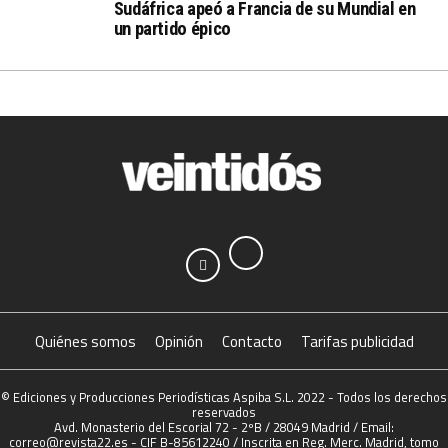
Sudáfrica apeó a Francia de su Mundial en
un partido épico
Quiénes somos
Opinión
Contacto
Tarifas publicidad
© Ediciones y Producciones Periodísticas Aspiba S.L. 2022 - Todos los derechos
reservados
Avd. Monasterio del Escorial 72 - 2ºB / 28049 Madrid / Email:
correo@revista22.es - CIF B-85612240 / Inscrita en Reg. Merc. Madrid, tomo