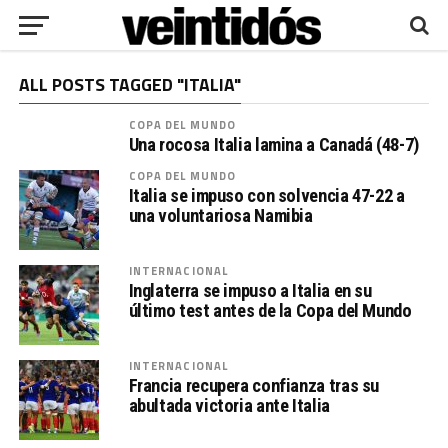
ALL POSTS TAGGED "ITALIA"
COPA DEL MUNDO
Una rocosa Italia lamina a Canadá (48-7)
COPA DEL MUNDO
Italia se impuso con solvencia 47-22 a
una voluntariosa Namibia
INTERNACIONAL
Inglaterra se impuso a Italia en su
último test antes de la Copa del Mundo
INTERNACIONAL
Francia recupera confianza tras su
abultada victoria ante Italia