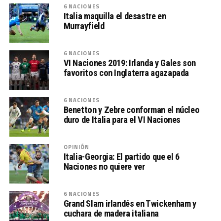
6 NACIONES
Italia maquilla el desastre en
Murrayfield
6 NACIONES
VI Naciones 2019: Irlanda y Gales son
favoritos con Inglaterra agazapada
6 NACIONES
Benetton y Zebre conforman el núcleo
duro de Italia para el VI Naciones
OPINIÓN
Italia-Georgia: El partido que el 6
Naciones no quiere ver
6 NACIONES
Grand Slam irlandés en Twickenham y
cuchara de madera italiana