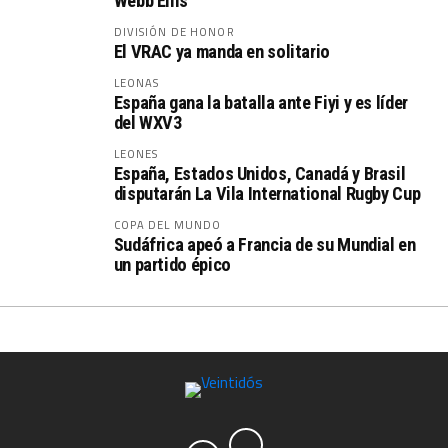
Webb Ellis
DIVISIÓN DE HONOR
El VRAC ya manda en solitario
LEONAS
España gana la batalla ante Fiyi y es líder
del WXV3
LEONES
España, Estados Unidos, Canadá y Brasil
disputarán La Vila International Rugby Cup
COPA DEL MUNDO
Sudáfrica apeó a Francia de su Mundial en
un partido épico