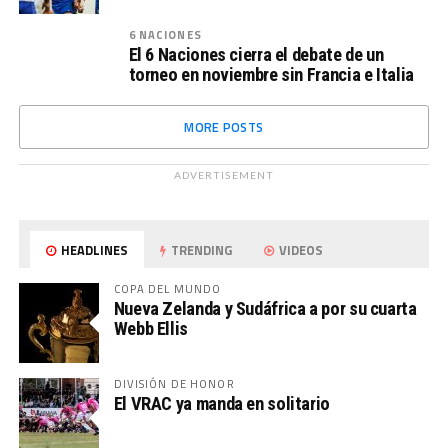
6 NACIONES
El 6 Naciones cierra el debate de un
torneo en noviembre sin Francia e Italia
MORE POSTS
ADVERTISEMENT
HEADLINES
TRENDING
VIDEOS
COPA DEL MUNDO
Nueva Zelanda y Sudáfrica a por su cuarta
Webb Ellis
DIVISIÓN DE HONOR
El VRAC ya manda en solitario