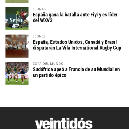
LEONAS
España gana la batalla ante Fiyi y es líder
del WXV3
LEONES
España, Estados Unidos, Canadá y Brasil
disputarán La Vila International Rugby Cup
COPA DEL MUNDO
Sudáfrica apeó a Francia de su Mundial en
un partido épico