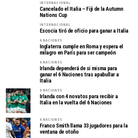
INTERNACIONAL
Cancelado el Italia – Fiji de la Autumn
Nations Cup
INTERNACIONAL
Escocia tiró de oficio para ganar a Italia
6 NACIONES
Inglaterra cumple en Roma y espera el
milagro en París para ser campeón
6 NACIONES
Irlanda dependerá de si misma para
ganar el 6 Naciones tras apabullar a
Italia
6 NACIONES
Irlanda con 4 novatos para recibir a
Italia en la vuelta del 6 Naciones
6 NACIONES
Franco Smith llama 33 jugadores para la
ventana de otoño