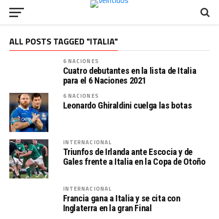
ALL POSTS TAGGED "ITALIA"
6 NACIONES
Cuatro debutantes en la lista de Italia
para el 6 Naciones 2021
6 NACIONES
Leonardo Ghiraldini cuelga las botas
INTERNACIONAL
Triunfos de Irlanda ante Escocia y de
Gales frente a Italia en la Copa de Otoño
INTERNACIONAL
Francia gana a Italia y se cita con
Inglaterra en la gran Final