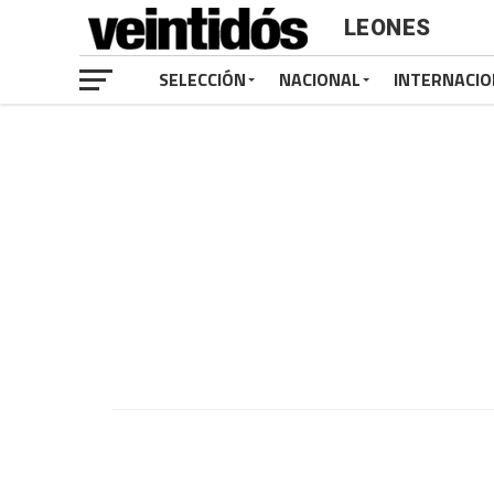
LEONES
SELECCIÓN
NACIONAL
INTERNACIO