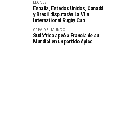
LEONES
España, Estados Unidos, Canadá
y Brasil disputarán La Vila
International Rugby Cup
COPA DEL MUNDO
Sudáfrica apeó a Francia de su
Mundial en un partido épico