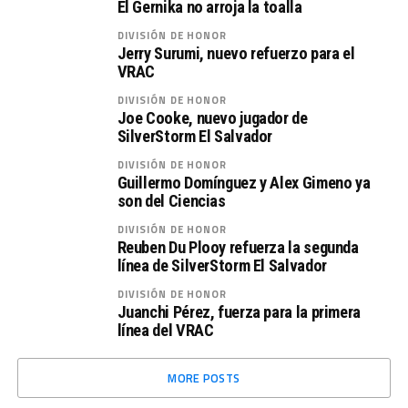
El Gernika no arroja la toalla
DIVISIÓN DE HONOR
Jerry Surumi, nuevo refuerzo para el
VRAC
DIVISIÓN DE HONOR
Joe Cooke, nuevo jugador de
SilverStorm El Salvador
DIVISIÓN DE HONOR
Guillermo Domínguez y Alex Gimeno ya
son del Ciencias
DIVISIÓN DE HONOR
Reuben Du Plooy refuerza la segunda
línea de SilverStorm El Salvador
DIVISIÓN DE HONOR
Juanchi Pérez, fuerza para la primera
línea del VRAC
MORE POSTS