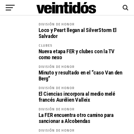
DIVISIÓN DE HONOR
Loco y Peart llegan al SilverStorm El
Salvador
CLUBES
Nueva etapa FER y clubes con la TV
como nexo
DIVISIÓN DE HONOR
Minuto y resultado en el “caso Van den
Berg”
DIVISIÓN DE HONOR
El Ciencias incorpora al medio melé
francés Aurélien Valleix
DIVISIÓN DE HONOR
La FER encuentra otro camino para
sancionar a Alcobendas
DIVISIÓN DE HONOR