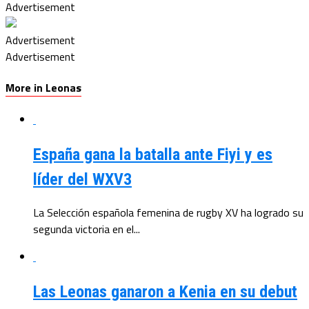
Advertisement
Advertisement
Advertisement
More in Leonas
España gana la batalla ante Fiyi y es
líder del WXV3
La Selección española femenina de rugby XV ha logrado su
segunda victoria en el...
Las Leonas ganaron a Kenia en su debut