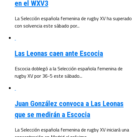
en el WXV3
La Selección española femenina de rugby XV ha superado
con solvencia este sábado por...
Las Leonas caen ante Escocia
Escocia doblegó a la Selección española femenina de
rugby XV por 36-5 este sábado...
Juan González convoca a Las Leonas
que se medirán a Escocia
La Selección española femenina de rugby XV iniciará una
concentración en Madrid el próximo...