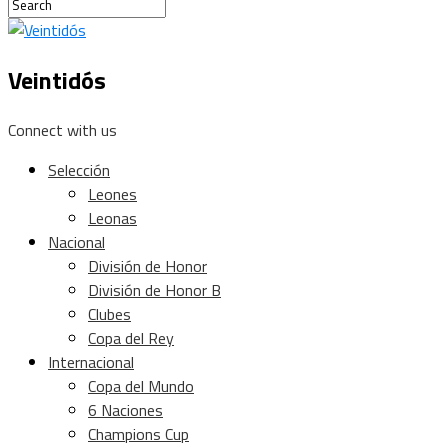
Veintidós
Connect with us
Selección
Leones
Leonas
Nacional
División de Honor
División de Honor B
Clubes
Copa del Rey
Internacional
Copa del Mundo
6 Naciones
Champions Cup