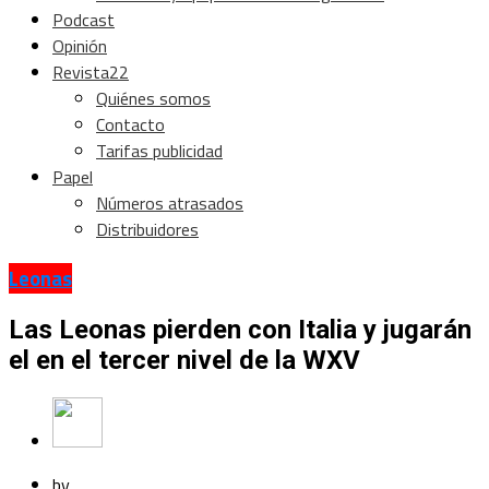
Podcast
Opinión
Revista22
Quiénes somos
Contacto
Tarifas publicidad
Papel
Números atrasados
Distribuidores
Leonas
Las Leonas pierden con Italia y jugarán
el en el tercer nivel de la WXV
by