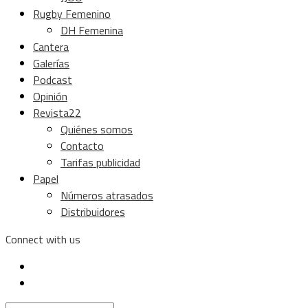
Rugby Femenino
DH Femenina
Cantera
Galerías
Podcast
Opinión
Revista22
Quiénes somos
Contacto
Tarifas publicidad
Papel
Números atrasados
Distribuidores
Connect with us