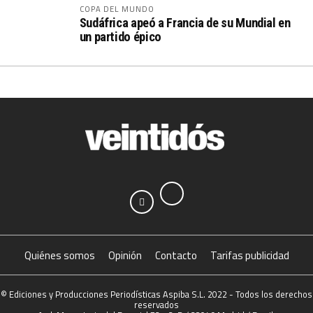
COPA DEL MUNDO
Sudáfrica apeó a Francia de su Mundial en
un partido épico
Quiénes somos
Opinión
Contacto
Tarifas publicidad
© Ediciones y Producciones Periodísticas Aspiba S.L. 2022 - Todos los derechos
reservados