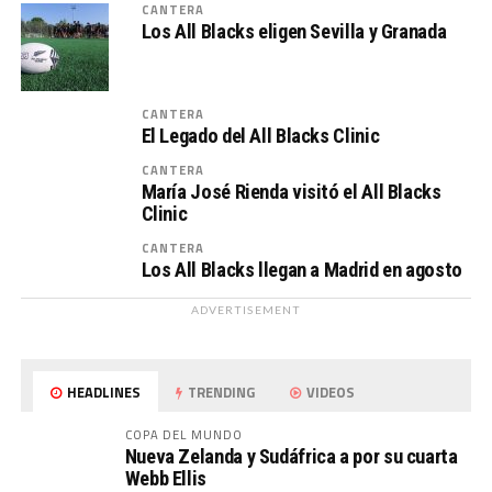
CANTERA
Los All Blacks eligen Sevilla y Granada
CANTERA
El Legado del All Blacks Clinic
CANTERA
María José Rienda visitó el All Blacks
Clinic
CANTERA
Los All Blacks llegan a Madrid en agosto
ADVERTISEMENT
HEADLINES
TRENDING
VIDEOS
COPA DEL MUNDO
Nueva Zelanda y Sudáfrica a por su cuarta
Webb Ellis