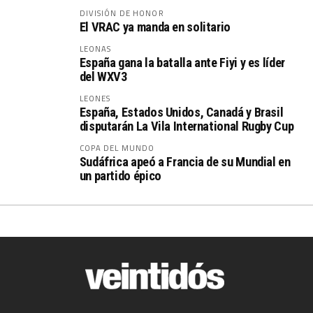
DIVISIÓN DE HONOR
El VRAC ya manda en solitario
LEONAS
España gana la batalla ante Fiyi y es líder
del WXV3
LEONES
España, Estados Unidos, Canadá y Brasil
disputarán La Vila International Rugby Cup
COPA DEL MUNDO
Sudáfrica apeó a Francia de su Mundial en
un partido épico