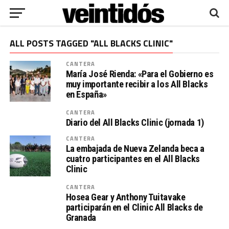
ALL POSTS TAGGED "ALL BLACKS CLINIC"
CANTERA
María José Rienda: «Para el Gobierno es
muy importante recibir a los All Blacks
en España»
CANTERA
Diario del All Blacks Clinic (jornada 1)
CANTERA
La embajada de Nueva Zelanda beca a
cuatro participantes en el All Blacks
Clinic
CANTERA
Hosea Gear y Anthony Tuitavake
participarán en el Clinic All Blacks de
Granada