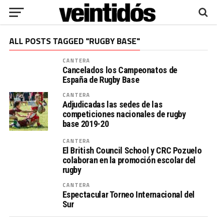
ALL POSTS TAGGED "RUGBY BASE"
CANTERA
Cancelados los Campeonatos de
España de Rugby Base
CANTERA
Adjudicadas las sedes de las
competiciones nacionales de rugby
base 2019-20
CANTERA
El British Council School y CRC Pozuelo
colaboran en la promoción escolar del
rugby
CANTERA
Espectacular Torneo Internacional del
Sur