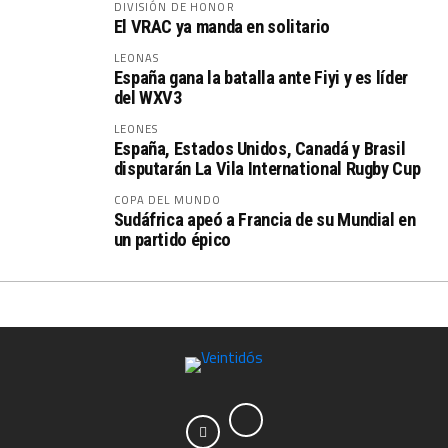
DIVISIÓN DE HONOR
El VRAC ya manda en solitario
LEONAS
España gana la batalla ante Fiyi y es líder
del WXV3
LEONES
España, Estados Unidos, Canadá y Brasil
disputarán La Vila International Rugby Cup
COPA DEL MUNDO
Sudáfrica apeó a Francia de su Mundial en
un partido épico