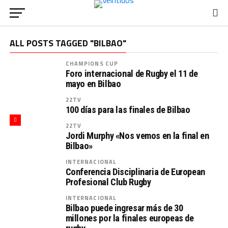
ALL POSTS TAGGED "BILBAO"
CHAMPIONS CUP
Foro internacional de Rugby el 11 de
mayo en Bilbao
22TV
100 días para las finales de Bilbao
22TV
Jordi Murphy «Nos vemos en la final en
Bilbao»
INTERNACIONAL
Conferencia Disciplinaria de European
Profesional Club Rugby
INTERNACIONAL
Bilbao puede ingresar más de 30
millones por la finales europeas de