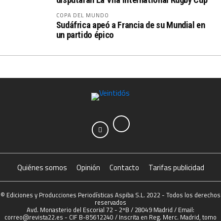
COPA DEL MUNDO
Sudáfrica apeó a Francia de su Mundial en
un partido épico
Quiénes somos
Opinión
Contacto
Tarifas publicidad
© Ediciones y Producciones Periodísticas Aspiba S.L. 2022 - Todos los derechos
reservados
Avd. Monasterio del Escorial 72 - 2ºB / 28049 Madrid / Email:
correo@revista22.es - CIF B-85612240 / Inscrita en Reg. Merc. Madrid, tomo