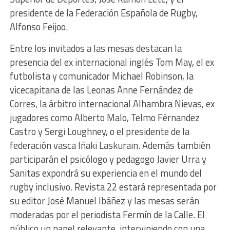
presidente de la Federación Española de Rugby,
Alfonso Feijoo.
Entre los invitados a las mesas destacan la
presencia del ex internacional inglés Tom May, el ex
futbolista y comunicador Michael Robinson, la
vicecapitana de las Leonas Anne Fernández de
Corres, la árbitro internacional Alhambra Nievas, ex
jugadores como Alberto Malo, Telmo Férnandez
Castro y Sergi Loughney, o el presidente de la
federación vasca Iñaki Laskurain. Además también
participarán el psicólogo y pedagogo Javier Urra y
Sanitas expondrá su experiencia en el mundo del
rugby inclusivo. Revista 22 estará representada por
su editor José Manuel Ibáñez y las mesas serán
moderadas por el periodista Fermín de la Calle. El
público un papel relevante, interviniendo con una