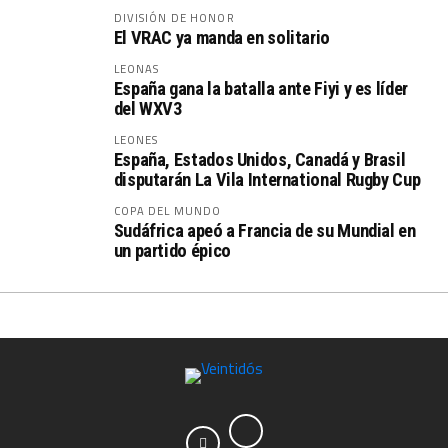
DIVISIÓN DE HONOR
El VRAC ya manda en solitario
LEONAS
España gana la batalla ante Fiyi y es líder
del WXV3
LEONES
España, Estados Unidos, Canadá y Brasil
disputarán La Vila International Rugby Cup
COPA DEL MUNDO
Sudáfrica apeó a Francia de su Mundial en
un partido épico