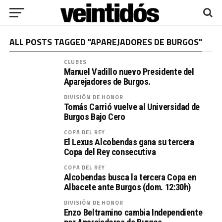
ALL POSTS TAGGED "APAREJADORES DE BURGOS"
CLUBES
Manuel Vadillo nuevo Presidente del
Aparejadores de Burgos.
DIVISIÓN DE HONOR
Tomás Carrió vuelve al Universidad de
Burgos Bajo Cero
COPA DEL REY
El Lexus Alcobendas gana su tercera
Copa del Rey consecutiva
COPA DEL REY
Alcobendas busca la tercera Copa en
Albacete ante Burgos (dom. 12:30h)
DIVISIÓN DE HONOR
Enzo Beltramino cambia Independiente