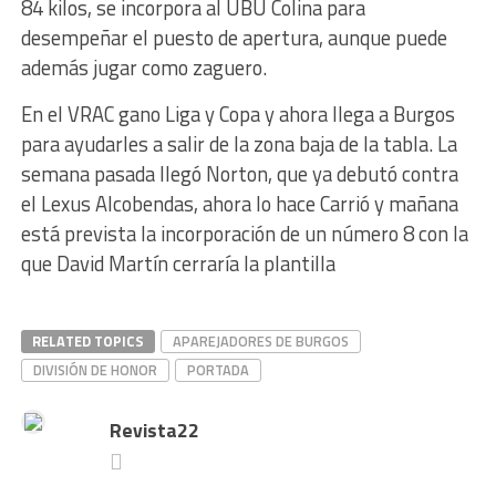
84 kilos, se incorpora al UBU Colina para
desempeñar el puesto de apertura, aunque puede
además jugar como zaguero.
En el VRAC gano Liga y Copa y ahora llega a Burgos
para ayudarles a salir de la zona baja de la tabla. La
semana pasada llegó Norton, que ya debutó contra
el Lexus Alcobendas, ahora lo hace Carrió y mañana
está prevista la incorporación de un número 8 con la
que David Martín cerraría la plantilla
RELATED TOPICS
APAREJADORES DE BURGOS
DIVISIÓN DE HONOR
PORTADA
Revista22