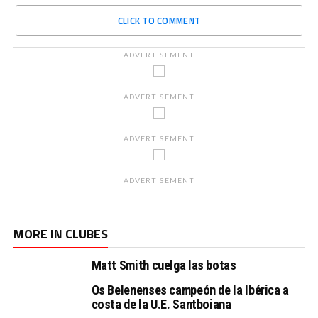
CLICK TO COMMENT
ADVERTISEMENT
ADVERTISEMENT
ADVERTISEMENT
ADVERTISEMENT
MORE IN CLUBES
Matt Smith cuelga las botas
Os Belenenses campeón de la Ibérica a
costa de la U.E. Santboiana