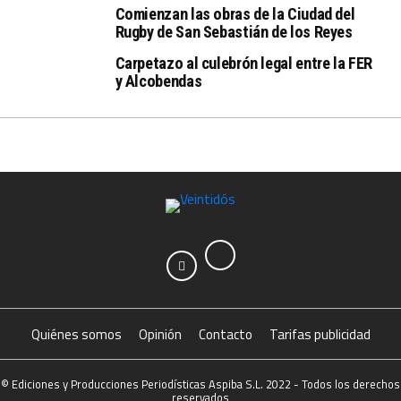
Comienzan las obras de la Ciudad del
Rugby de San Sebastián de los Reyes
Carpetazo al culebrón legal entre la FER
y Alcobendas
Quiénes somos
Opinión
Contacto
Tarifas publicidad
© Ediciones y Producciones Periodísticas Aspiba S.L. 2022 - Todos los derechos
reservados