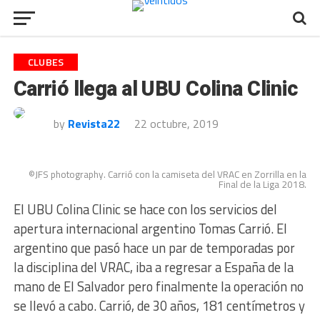
CLUBES
Carrió llega al UBU Colina Clinic
by
Revista22
22 octubre, 2019
©JFS photography. Carrió con la camiseta del VRAC en Zorrilla en la
Final de la Liga 2018.
El UBU Colina Clinic se hace con los servicios del
apertura internacional argentino Tomas Carrió. El
argentino que pasó hace un par de temporadas por
la disciplina del VRAC, iba a regresar a España de la
mano de El Salvador pero finalmente la operación no
se llevó a cabo. Carrió, de 30 años, 181 centímetros y