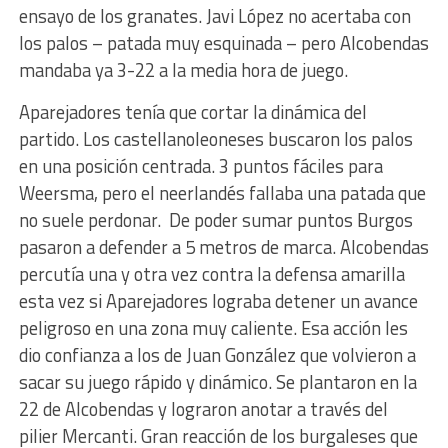
ensayo de los granates. Javi López no acertaba con
los palos – patada muy esquinada – pero Alcobendas
mandaba ya 3-22 a la media hora de juego.
Aparejadores tenía que cortar la dinámica del
partido. Los castellanoleoneses buscaron los palos
en una posición centrada. 3 puntos fáciles para
Weersma, pero el neerlandés fallaba una patada que
no suele perdonar. De poder sumar puntos Burgos
pasaron a defender a 5 metros de marca. Alcobendas
percutía una y otra vez contra la defensa amarilla
esta vez si Aparejadores lograba detener un avance
peligroso en una zona muy caliente. Esa acción les
dio confianza a los de Juan González que volvieron a
sacar su juego rápido y dinámico. Se plantaron en la
22 de Alcobendas y lograron anotar a través del
pilier Mercanti. Gran reacción de los burgaleses que