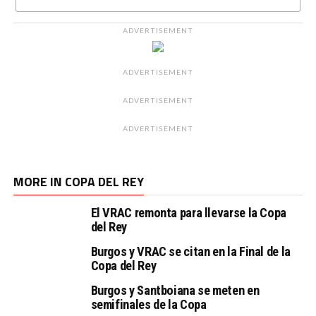
ADVERTISEMENT
ADVERTISEMENT
ADVERTISEMENT
ADVERTISEMENT
MORE IN COPA DEL REY
El VRAC remonta para llevarse la Copa
del Rey
Burgos y VRAC se citan en la Final de la
Copa del Rey
Burgos y Santboiana se meten en
semifinales de la Copa