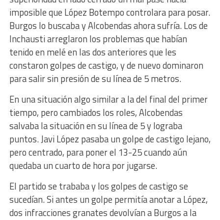
imposible que López Botempo controlara para posar.
Burgos lo buscaba y Alcobendas ahora sufría. Los de
Inchausti arreglaron los problemas que habían
tenido en melé en las dos anteriores que les
constaron golpes de castigo, y de nuevo dominaron
para salir sin presión de su línea de 5 metros.
En una situación algo similar a la del final del primer
tiempo, pero cambiados los roles, Alcobendas
salvaba la situación en su línea de 5 y lograba
puntos. Javi López pasaba un golpe de castigo lejano,
pero centrado, para poner el 13-25 cuando aún
quedaba un cuarto de hora por jugarse.
El partido se trababa y los golpes de castigo se
sucedían. Si antes un golpe permitía anotar a López,
dos infracciones granates devolvían a Burgos a la