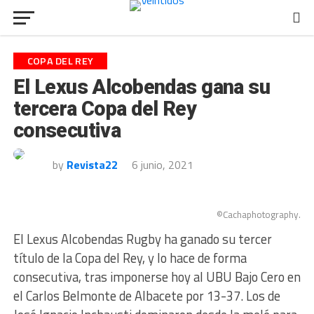
COPA DEL REY
El Lexus Alcobendas gana su
tercera Copa del Rey
consecutiva
by
Revista22
6 junio, 2021
©Cachaphotography.
El Lexus Alcobendas Rugby ha ganado su tercer
título de la Copa del Rey, y lo hace de forma
consecutiva, tras imponerse hoy al UBU Bajo Cero en
el Carlos Belmonte de Albacete por 13-37. Los de