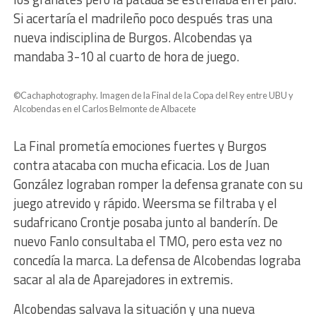
Si acertaría el madrileño poco después tras una
nueva indisciplina de Burgos. Alcobendas ya
mandaba 3-10 al cuarto de hora de juego.
©Cachaphotography. Imagen de la Final de la Copa del Rey entre UBU y
Alcobendas en el Carlos Belmonte de Albacete
La Final prometía emociones fuertes y Burgos
contra atacaba con mucha eficacia. Los de Juan
González lograban romper la defensa granate con su
juego atrevido y rápido. Weersma se filtraba y el
sudafricano Crontje posaba junto al banderín. De
nuevo Fanlo consultaba el TMO, pero esta vez no
concedía la marca. La defensa de Alcobendas lograba
sacar al ala de Aparejadores in extremis.
Alcobendas salvava la situación y una nueva