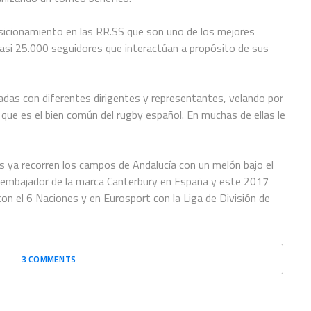
sicionamiento en las RR.SS que son uno de los mejores
asi 25.000 seguidores que interactúan a propósito de sus
adas con diferentes dirigentes y representantes, velando por
 que es el bien común del rugby español. En muchas de ellas le
jos ya recorren los campos de Andalucía con un melón bajo el
embajador de la marca Canterbury en España y este 2017
con el 6 Naciones y en Eurosport con la Liga de División de
3 COMMENTS