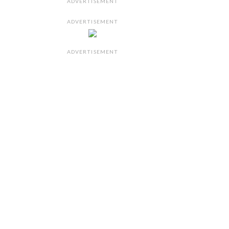
ADVERTISEMENT
ADVERTISEMENT
ADVERTISEMENT