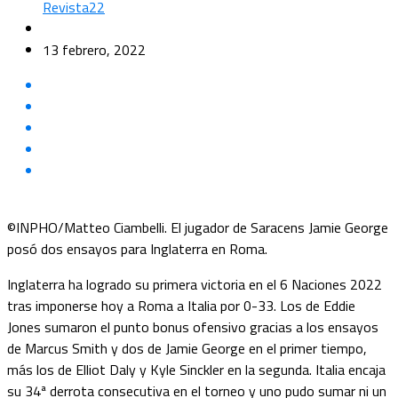
Revista22
13 febrero, 2022
©INPHO/Matteo Ciambelli. El jugador de Saracens Jamie George
posó dos ensayos para Inglaterra en Roma.
Inglaterra ha logrado su primera victoria en el 6 Naciones 2022
tras imponerse hoy a Roma a Italia por 0-33. Los de Eddie
Jones sumaron el punto bonus ofensivo gracias a los ensayos
de Marcus Smith y dos de Jamie George en el primer tiempo,
más los de Elliot Daly y Kyle Sinckler en la segunda. Italia encaja
su 34ª derrota consecutiva en el torneo y uno pudo sumar ni un