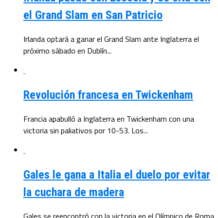
el Grand Slam en San Patricio
Irlanda optará a ganar el Grand Slam ante Inglaterra el
próximo sábado en Dublín...
Revolución francesa en Twickenham
Francia apabulló a Inglaterra en Twickenham con una
victoria sin paliativos por 10-53. Los...
Gales le gana a Italia el duelo por evitar
la cuchara de madera
Gales se reencontró con la victoria en el Olímpico de Roma