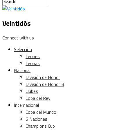
Veintidós
Connect with us
Selección
Leones
Leonas
Nacional
División de Honor
División de Honor B
Clubes
Copa del Rey
Internacional
Copa del Mundo
6 Naciones
Champions Cup