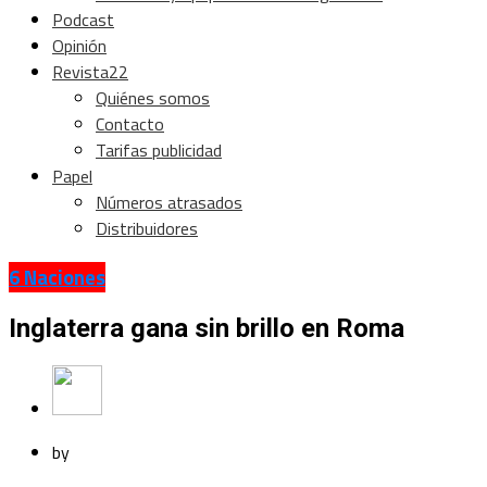
Podcast
Opinión
Revista22
Quiénes somos
Contacto
Tarifas publicidad
Papel
Números atrasados
Distribuidores
6 Naciones
Inglaterra gana sin brillo en Roma
by