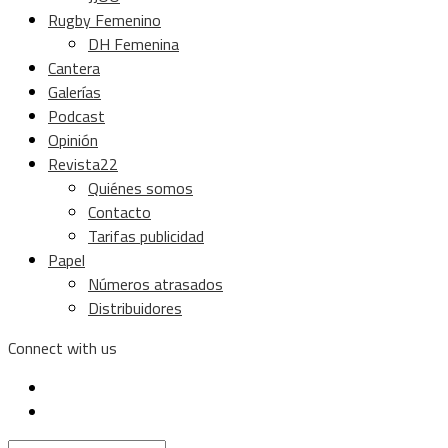
Rugby Femenino
DH Femenina
Cantera
Galerías
Podcast
Opinión
Revista22
Quiénes somos
Contacto
Tarifas publicidad
Papel
Números atrasados
Distribuidores
Connect with us