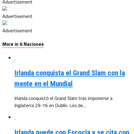
Advertisement
Advertisement
Advertisement
More in 6 Naciones
Irlanda conquista el Grand Slam con la
mente en el Mundial
Irlanda conquistó el Grand Slam tras imponerse a
Inglaterra 29-16 en Dublín. Los de...
Irlanda puede con Escocia y se cita con