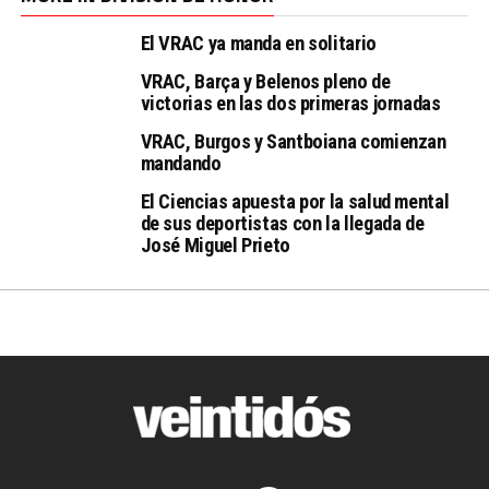
El VRAC ya manda en solitario
VRAC, Barça y Belenos pleno de
victorias en las dos primeras jornadas
VRAC, Burgos y Santboiana comienzan
mandando
El Ciencias apuesta por la salud mental
de sus deportistas con la llegada de
José Miguel Prieto