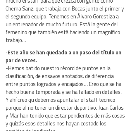
mucho el staff para que crezca con gente como
Chema Sanz, que trabaja con Bocas junto el primer y
el segundo equipo. Tenemos en Álvaro Gorostiza a
un entrenador de mucho futuro. Está la gente del
femenino que también está haciendo un magnífico
trabajo…
-Este año se han quedado a un paso del título un
par de veces.
-Hemos batido nuestro récord de puntos en la
clasificación, de ensayos anotados, de diferencia
entre puntos logrados y encajados… Creo que se ha
hecho buena temporada y se ha fallado en detalles.
Y ahí creo qu debemos apuntalar el staff técnico
porque al no tener un director deportivo, Juan Carlos
y Mar han tenido que estar pendientes de más cosas
y quizás esos detalles nos hayan costado los