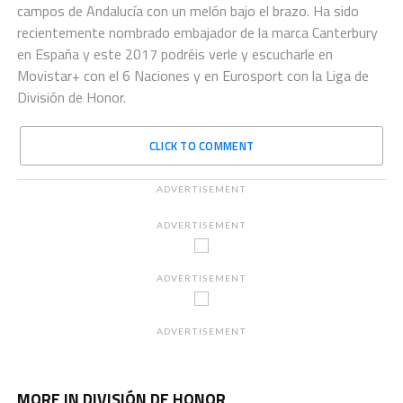
campos de Andalucía con un melón bajo el brazo. Ha sido
recientemente nombrado embajador de la marca Canterbury
en España y este 2017 podréis verle y escucharle en
Movistar+ con el 6 Naciones y en Eurosport con la Liga de
División de Honor.
CLICK TO COMMENT
ADVERTISEMENT
ADVERTISEMENT
ADVERTISEMENT
ADVERTISEMENT
MORE IN DIVISIÓN DE HONOR