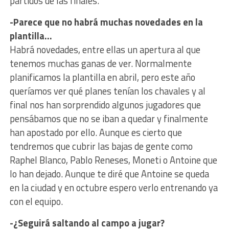
partidos de las finales.
-Parece que no habrá muchas novedades en la
plantilla…
Habrá novedades, entre ellas un apertura al que
tenemos muchas ganas de ver. Normalmente
planificamos la plantilla en abril, pero este año
queríamos ver qué planes tenían los chavales y al
final nos han sorprendido algunos jugadores que
pensábamos que no se iban a quedar y finalmente
han apostado por ello. Aunque es cierto que
tendremos que cubrir las bajas de gente como
Raphel Blanco, Pablo Reneses, Moneti o Antoine que
lo han dejado. Aunque te diré que Antoine se queda
en la ciudad y en octubre espero verlo entrenando ya
con el equipo.
-¿Seguirá saltando al campo a jugar?