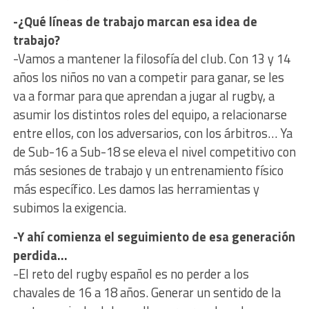
-¿Qué líneas de trabajo marcan esa idea de
trabajo?
-Vamos a mantener la filosofía del club. Con 13 y 14
años los niños no van a competir para ganar, se les
va a formar para que aprendan a jugar al rugby, a
asumir los distintos roles del equipo, a relacionarse
entre ellos, con los adversarios, con los árbitros… Ya
de Sub-16 a Sub-18 se eleva el nivel competitivo con
más sesiones de trabajo y un entrenamiento físico
más específico. Les damos las herramientas y
subimos la exigencia.
-Y ahí comienza el seguimiento de esa generación
perdida…
-El reto del rugby español es no perder a los
chavales de 16 a 18 años. Generar un sentido de la