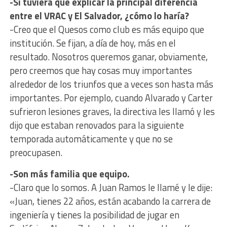
-Si tuviera que explicar la principal diferencia
entre el VRAC y El Salvador, ¿cómo lo haría?
-Creo que el Quesos como club es más equipo que
institución. Se fijan, a día de hoy, más en el
resultado. Nosotros queremos ganar, obviamente,
pero creemos que hay cosas muy importantes
alrededor de los triunfos que a veces son hasta más
importantes. Por ejemplo, cuando Alvarado y Carter
sufrieron lesiones graves, la directiva les llamó y les
dijo que estaban renovados para la siguiente
temporada automáticamente y que no se
preocupasen.
-Son más familia que equipo.
-Claro que lo somos. A Juan Ramos le llamé y le dije:
«Juan, tienes 22 años, están acabando la carrera de
ingeniería y tienes la posibilidad de jugar en