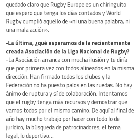
quedado claro que Rugby Europe es un chiringuito
que espero que tenga los días contados y World
Rugby cumplió aquello de «ni una buena palabra, ni
una mala acción».
-La última, ¿qué esperamos de la recientemente
creada Asociación de la Liga Nacional de Rugby?
-La Asociación arranca con mucha ilusión y te diría
que por primera vez con todos alineados en la misma
dirección. Han firmado todos los clubes y la
Federación no ha puesto palos en las ruedas. No hay
ánimo de ruptura y sí de colaboración. Intentamos
que el rugby tenga más recursos y demostrar que
vamos todos por el mismo camino. De aquí al final de
año hay mucho trabajo por hacer con todo lo de
jurídico, la búsqueda de patrocinadores, el tema
legal, lo deportivo…