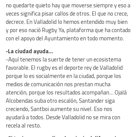
no quedarte quieto hay que moverse siempre y eso a
veces significa pisar callos de otros. El que no crece,
decrece. En Valladolid lo hemos entendido muy bien
y por eso nació Rugby Ya, plataforma que ha contado
con el apoyo del Ayuntamiento en todo momento.
-La ciudad ayuda…
-Aquí tenemos la suerte de tener un ecosistema
favorable. El rugby es el deporte rey de Valladolid
porque lo es socialmente en la ciudad, porque los
medios de comunicación nos prestan mucha
atención, porque los resultados acompañan… Ojalá
Alcobendas suba otro escalón, Santander siga
creciendo, Santboi aumente su nivel. Eso nos
ayudará a todos. Desde Valladolid no se mira con
recela al resto.