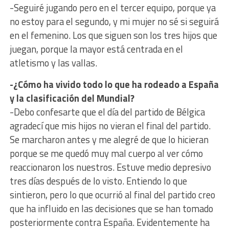
-Seguiré jugando pero en el tercer equipo, porque ya
no estoy para el segundo, y mi mujer no sé si seguirá
en el femenino. Los que siguen son los tres hijos que
juegan, porque la mayor está centrada en el
atletismo y las vallas.
-¿Cómo ha vivido todo lo que ha rodeado a España
y la clasificación del Mundial?
-Debo confesarte que el día del partido de Bélgica
agradecí que mis hijos no vieran el final del partido.
Se marcharon antes y me alegré de que lo hicieran
porque se me quedó muy mal cuerpo al ver cómo
reaccionaron los nuestros. Estuve medio depresivo
tres días después de lo visto. Entiendo lo que
sintieron, pero lo que ocurrió al final del partido creo
que ha influido en las decisiones que se han tomado
posteriormente contra España. Evidentemente ha