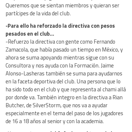
Queremos que se sientan miembros y quieran ser
partícipes de la vida del club.
-Para ello ha reforzado la directiva con pesos
pesados en el club…
-Refuerzo la directiva con gente como Fernando
Zamacola, que había pasado un tiempo en México, y
ahora se suma apoyando mientras sigue con su
Consultora y nos ayuda con la Formación. Jaime
Alonso-Lasheras también se suma para ayudarnos
en la faceta deportiva del club. Una persona que lo
ha sido todo en el club y que representa al chami allá
por donde va. También integro en la directiva a Rian
Butcher, de SilverStorm, que nos va a ayudar
especialmente en el tema del paso de los jugadores
de 16 a 18 años al senior y con la academia.