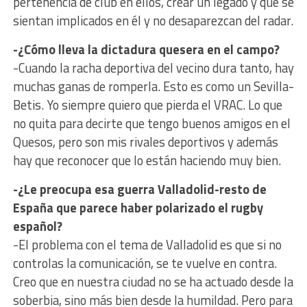
pertenencia de club en ellos, crear un legado y que se
sientan implicados en él y no desaparezcan del radar.
-¿Cómo lleva la dictadura quesera en el campo?
-Cuando la racha deportiva del vecino dura tanto, hay
muchas ganas de romperla. Esto es como un Sevilla-
Betis. Yo siempre quiero que pierda el VRAC. Lo que
no quita para decirte que tengo buenos amigos en el
Quesos, pero son mis rivales deportivos y además
hay que reconocer que lo están haciendo muy bien.
-¿Le preocupa esa guerra Valladolid-resto de
España que parece haber polarizado el rugby
español?
-El problema con el tema de Valladolid es que si no
controlas la comunicación, se te vuelve en contra.
Creo que en nuestra ciudad no se ha actuado desde la
soberbia, sino más bien desde la humildad. Pero para