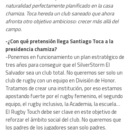
naturalidad perfectamente planificado en la casa
chamiza. Toca hereda un club saneado que ahora
afronta otro objetivo ambicioso: crecer más allá del
campo.
-¿Con qué pretensión llega Santiago Toca a la
presidencia chamiza?
-Ponemos en funcionamiento un plan estratégico de
tres años para conseguir que el SilverStorm El
Salvador sea un club total. No queremos ser solo un
club de rugby con un equipo en División de Honor.
Tratamos de crear una institución, por eso estamos
apostando fuerte por el rugby femenino, el segundo
equipo, el rugby inclusivo, la Academia, la escuela…
El Rugby Touch debe ser clave en este objetivo de
reforzar el ámbito social del club. No queremos que
los padres de los jugadores sean solo padres.