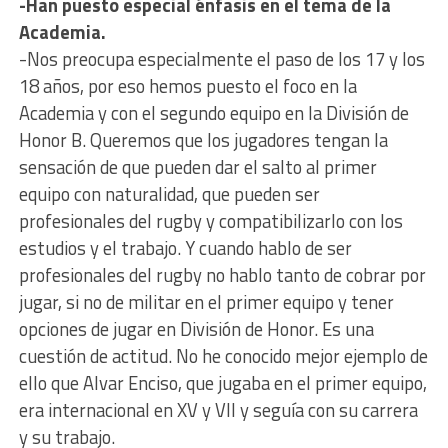
-Han puesto especial énfasis en el tema de la
Academia.
-Nos preocupa especialmente el paso de los 17 y los
18 años, por eso hemos puesto el foco en la
Academia y con el segundo equipo en la División de
Honor B. Queremos que los jugadores tengan la
sensación de que pueden dar el salto al primer
equipo con naturalidad, que pueden ser
profesionales del rugby y compatibilizarlo con los
estudios y el trabajo. Y cuando hablo de ser
profesionales del rugby no hablo tanto de cobrar por
jugar, si no de militar en el primer equipo y tener
opciones de jugar en División de Honor. Es una
cuestión de actitud. No he conocido mejor ejemplo de
ello que Alvar Enciso, que jugaba en el primer equipo,
era internacional en XV y VII y seguía con su carrera
y su trabajo.