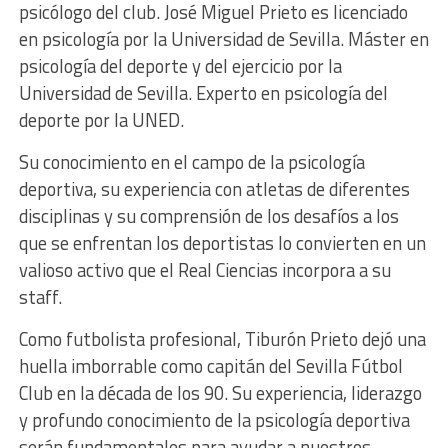
psicólogo del club. José Miguel Prieto es licenciado
en psicología por la Universidad de Sevilla. Máster en
psicología del deporte y del ejercicio por la
Universidad de Sevilla. Experto en psicología del
deporte por la UNED.
Su conocimiento en el campo de la psicología
deportiva, su experiencia con atletas de diferentes
disciplinas y su comprensión de los desafíos a los
que se enfrentan los deportistas lo convierten en un
valioso activo que el Real Ciencias incorpora a su
staff.
Como futbolista profesional, Tiburón Prieto dejó una
huella imborrable como capitán del Sevilla Fútbol
Club en la década de los 90. Su experiencia, liderazgo
y profundo conocimiento de la psicología deportiva
serán fundamentales para ayudar a nuestros