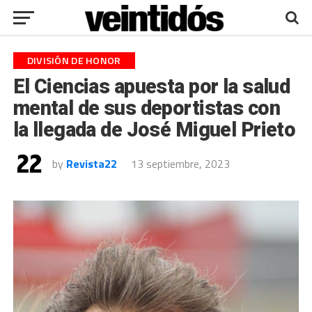
DIVISIÓN DE HONOR
El Ciencias apuesta por la salud
mental de sus deportistas con
la llegada de José Miguel Prieto
by
Revista22
13 septiembre, 2023