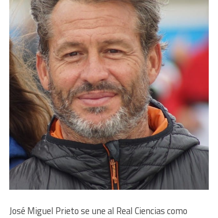
José Miguel Prieto se une al Real Ciencias como