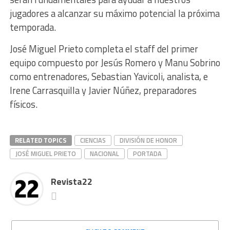
jugadores a alcanzar su máximo potencial la próxima
temporada.
José Miguel Prieto completa el staff del primer
equipo compuesto por Jesús Romero y Manu Sobrino
como entrenadores, Sebastian Yavicoli, analista, e
Irene Carrasquilla y Javier Núñez, preparadores
físicos.
RELATED TOPICS
CIENCIAS
DIVISIÓN DE HONOR
JOSÉ MIGUEL PRIETO
NACIONAL
PORTADA
Revista22