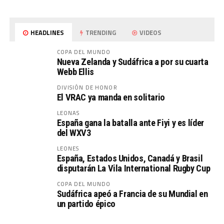
HEADLINES
TRENDING
VIDEOS
COPA DEL MUNDO
Nueva Zelanda y Sudáfrica a por su cuarta
Webb Ellis
DIVISIÓN DE HONOR
El VRAC ya manda en solitario
LEONAS
España gana la batalla ante Fiyi y es líder
del WXV3
LEONES
España, Estados Unidos, Canadá y Brasil
disputarán La Vila International Rugby Cup
COPA DEL MUNDO
Sudáfrica apeó a Francia de su Mundial en
un partido épico