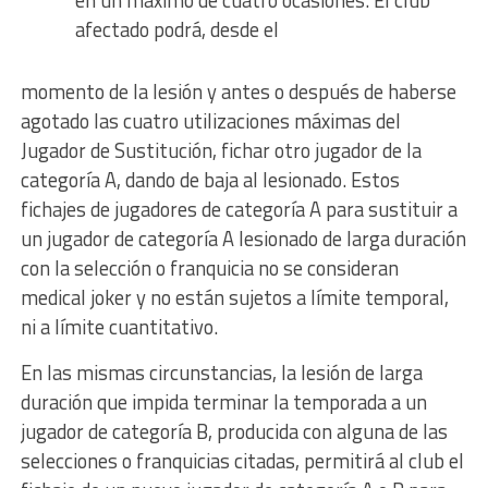
en un máximo de cuatro ocasiones. El club
afectado podrá, desde el
momento de la lesión y antes o después de haberse
agotado las cuatro utilizaciones máximas del
Jugador de Sustitución, fichar otro jugador de la
categoría A, dando de baja al lesionado. Estos
fichajes de jugadores de categoría A para sustituir a
un jugador de categoría A lesionado de larga duración
con la selección o franquicia no se consideran
medical joker y no están sujetos a límite temporal,
ni a límite cuantitativo.
En las mismas circunstancias, la lesión de larga
duración que impida terminar la temporada a un
jugador de categoría B, producida con alguna de las
selecciones o franquicias citadas, permitirá al club el