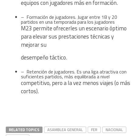
equipos con jugadores más en formación.
– Formación de jugadores. Jugar entre 18 y 20
partidos en una temporada para los jugadores
M23 permite ofrecerles un escenario óptimo
para elevar sus prestaciones técnicas y
mejorar su
desempeño táctico.
– Retención de jugadores. Es una liga atractiva con
suficientes partidos, más equilibrada a nivel
competitivo, pero a la vez menos viajes (o más
cortos).
RELATED TOPICS
ASAMBLEA GENERAL
FER
NACIONAL