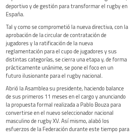
deportivo y de gestión para transformar el rugby en
España.
Tal y como se comprometió la nueva directiva, con la
aprobación de la circular de contratación de
jugadores y la ratificación de la nueva
reglamentación para el cupo de jugadores y sus
distintas categorías, se cierra una etapa y, de forma
prácticamente unánime, se pone el foco en un
futuro ilusionante para el rugby nacional.
Abrió la Asamblea su presidente, haciendo balance
de sus primeros 11 meses en el cargo y anunciando
la propuesta formal realizada a Pablo Bouza para
convertirse en el nuevo seleccionador nacional
masculino de rugby XV. Así mismo, alabó los
esfuerzos de la Federación durante este tiempo para