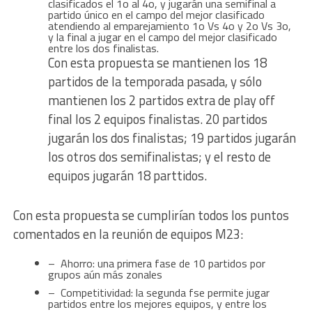
clasificados el 1o al 4o, y jugarán una semifinal a
partido único en el campo del mejor clasificado
atendiendo al emparejamiento 1o Vs 4o y 2o Vs 3o,
y la final a jugar en el campo del mejor clasificado
entre los dos finalistas.
Con esta propuesta se mantienen los 18
partidos de la temporada pasada, y sólo
mantienen los 2 partidos extra de play off
final los 2 equipos finalistas. 20 partidos
jugarán los dos finalistas; 19 partidos jugarán
los otros dos semifinalistas; y el resto de
equipos jugarán 18 parttidos.
Con esta propuesta se cumplirían todos los puntos
comentados en la reunión de equipos M23:
– Ahorro: una primera fase de 10 partidos por
grupos aún más zonales
– Competitividad: la segunda fse permite jugar
partidos entre los mejores equipos, y entre los