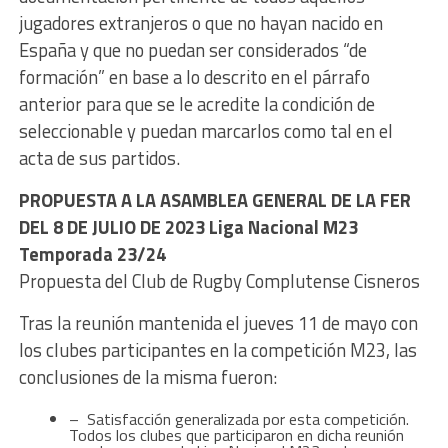
jugadores extranjeros o que no hayan nacido en
España y que no puedan ser considerados “de
formación” en base a lo descrito en el párrafo
anterior para que se le acredite la condición de
seleccionable y puedan marcarlos como tal en el
acta de sus partidos.
PROPUESTA A LA ASAMBLEA GENERAL DE LA FER
DEL 8 DE JULIO DE 2023 Liga Nacional M23
Temporada 23/24
Propuesta del Club de Rugby Complutense Cisneros
Tras la reunión mantenida el jueves 11 de mayo con
los clubes participantes en la competición M23, las
conclusiones de la misma fueron:
– Satisfacción generalizada por esta competición.
Todos los clubes que participaron en dicha reunión