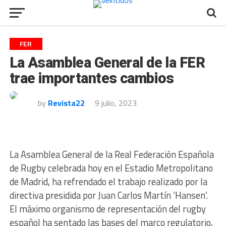
FER
La Asamblea General de la FER
trae importantes cambios
by
Revista22
9 julio, 2023
La Asamblea General de la Real Federación Española
de Rugby celebrada hoy en el Estadio Metropolitano
de Madrid, ha refrendado el trabajo realizado por la
directiva presidida por Juan Carlos Martín ‘Hansen’.
El máximo organismo de representación del rugby
español ha sentado las bases del marco regulatorio,