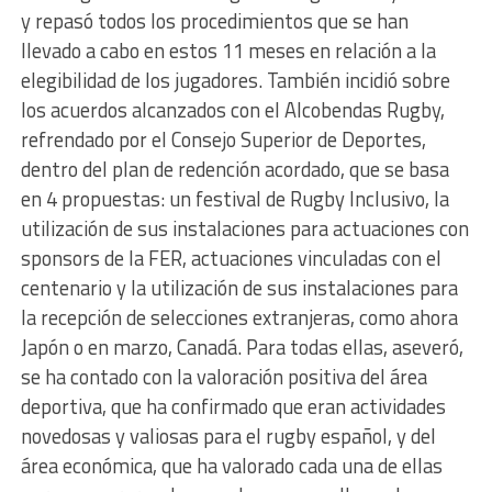
y repasó todos los procedimientos que se han
llevado a cabo en estos 11 meses en relación a la
elegibilidad de los jugadores. También incidió sobre
los acuerdos alcanzados con el Alcobendas Rugby,
refrendado por el Consejo Superior de Deportes,
dentro del plan de redención acordado, que se basa
en 4 propuestas: un festival de Rugby Inclusivo, la
utilización de sus instalaciones para actuaciones con
sponsors de la FER, actuaciones vinculadas con el
centenario y la utilización de sus instalaciones para
la recepción de selecciones extranjeras, como ahora
Japón o en marzo, Canadá. Para todas ellas, aseveró,
se ha contado con la valoración positiva del área
deportiva, que ha confirmado que eran actividades
novedosas y valiosas para el rugby español, y del
área económica, que ha valorado cada una de ellas