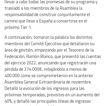
llevar a cabo todas las promesas de su programa y
trasladó a los miembros de la Asamblea la
responsabilidad de construir conjuntamente el
camino que lleve a España a convertirse en el
próximo Tier 1.
A continuación, tomaron la palabra los distintos
miembros del Comité Ejecutivo que detallaron su
área de gestión, empezando por el Tesorero de la
Federación, Ramón Blanco, que presentó las cuentas
del ejercicio 2022, anunciando que registrarán una
pérdida de 374.000€, rebajándolo a menos de
400.000 como se comprometieron en la anterior
Asamblea General Extraordinaria de noviembre.
Detalló la evolución de los ingresos para las
próximas temporadas, previstos en un aumento del
40%, y detalló las principales líneas de ingresos