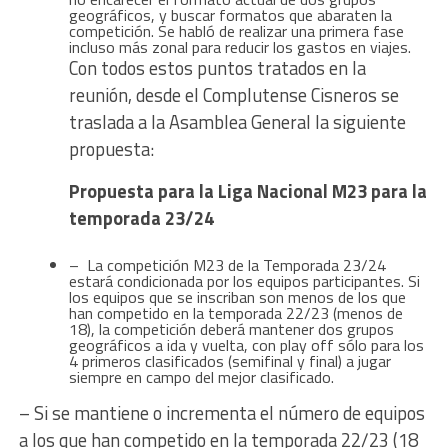
geográficos, y buscar formatos que abaraten la
competición. Se habló de realizar una primera fase
incluso más zonal para reducir los gastos en viajes.
Con todos estos puntos tratados en la
reunión, desde el Complutense Cisneros se
traslada a la Asamblea General la siguiente
propuesta:
Propuesta para la Liga Nacional M23 para la
temporada 23/24
– La competición M23 de la Temporada 23/24
estará condicionada por los equipos participantes. Si
los equipos que se inscriban son menos de los que
han competido en la temporada 22/23 (menos de
18), la competición deberá mantener dos grupos
geográficos a ida y vuelta, con play off sólo para los
4 primeros clasificados (semifinal y final) a jugar
siempre en campo del mejor clasificado.
– Si se mantiene o incrementa el número de equipos
a los que han competido en la temporada 22/23 (18