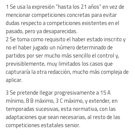
1 Se usa la expresión “hasta los 21 años” en vez de
mencionar competiciones concretas para evitar
dudas respecto a competiciones existentes en el
pasado, pero ya desaparecidas.
2 Se toma como requisito el haber estado inscrito y
no el haber jugado un número determinado de
partidos por ser mucho más sencillo el control y,
previsiblemente, muy limitados los casos que
capturaría la otra redacción, mucho más compleja de
aplicar.
3 Se pretende llegar progresivamente a 15 A
mínimo, 8 B máximo, 3 C máximo, y extender, en
temporadas sucesivas, esta normativa, con las
adaptaciones que sean necesarias, al resto de las
competiciones estatales senior.