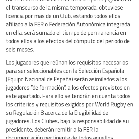
el transcurso de la misma temporada, obtuviese
licencia por más de un Club, estando todos ellos
afiliado a la FER o Federación Autonómica integrada
en ella, será sumado el tiempo de permanencia en
todos ellos a los efectos del cómputo del periodo de
seis meses.
Los jugadores que reúnan los requisitos necesarios
para ser seleccionables con la Selección Española
(Equipo Nacional de España) serán asimilados a los
jugadores “de formación”, a los efectos previstos en
este apartado. Para ello se tendrán en cuenta todos
los criterios y requisitos exigidos por World Rugby en
su Regulación 8 acerca de la Elegibilidad de
jugadores. Los Clubes, bajo la responsabilidad de su
presidente, deberán remitir a la FER la
documentación pertinente de todos aquellos