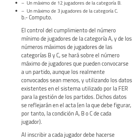
– Un máximo de 12 jugadores de la categoría B.
– Un máximo de 3 jugadores de la categoría C.
b.- Computo.
El control del cumplimiento del número
mínimo de jugadores de la categoría A, y de los
números máximos de jugadores de las
categorías B y C, se hará sobre el número
máximo de jugadores que pueden convocarse
a un partido, aunque los realmente
convocados sean menos, y utilizando los datos
existentes en el sistema utilizado por la FER
para la gestión de los partidos. Dichos datos
se reflejarán en el acta (en la que debe figurar,
por tanto, la condición A, B o C de cada
jugador).
Al inscribir a cada jugador debe hacerse