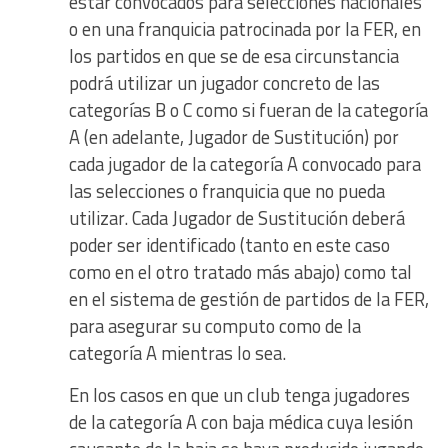
estar convocados para selecciones nacionales
o en una franquicia patrocinada por la FER, en
los partidos en que se de esa circunstancia
podrá utilizar un jugador concreto de las
categorías B o C como si fueran de la categoría
A (en adelante, Jugador de Sustitución) por
cada jugador de la categoría A convocado para
las selecciones o franquicia que no pueda
utilizar. Cada Jugador de Sustitución deberá
poder ser identificado (tanto en este caso
como en el otro tratado más abajo) como tal
en el sistema de gestión de partidos de la FER,
para asegurar su computo como de la
categoría A mientras lo sea.
En los casos en que un club tenga jugadores
de la categoría A con baja médica cuya lesión