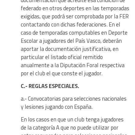
documentación que acredite esa condición de
federado en otros deportes en las temporadas
exigidas, que podrá ser comprobada por la FER
contactando con dichas federaciones. En el
caso de temporadas computables en Deporte
Escolar a jugadores del País Vasco, deberán
aportar la documentación justificativa, en
particular el listado oficial remitido
anualmente a la Diputación Foral respectiva
por el club el que conste el jugador.
C.- REGLAS ESPECIALES.
a.- Convocatorias para selecciones nacionales
y lesiones jugando con España.
En los casos en que un club tenga jugadores
de la categoría A que no puede utilizar por