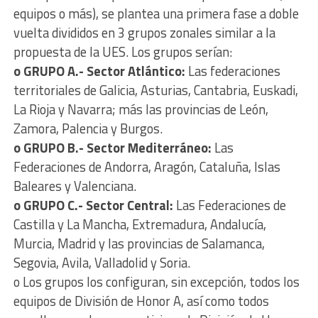
equipos o más), se plantea una primera fase a doble
vuelta divididos en 3 grupos zonales similar a la
propuesta de la UES. Los grupos serían:
o GRUPO A.- Sector Atlántico:
Las federaciones
territoriales de Galicia, Asturias, Cantabria, Euskadi,
La Rioja y Navarra; más las provincias de León,
Zamora, Palencia y Burgos.
o GRUPO B.- Sector Mediterráneo:
Las
Federaciones de Andorra, Aragón, Cataluña, Islas
Baleares y Valenciana.
o GRUPO C.- Sector Central:
Las Federaciones de
Castilla y La Mancha, Extremadura, Andalucía,
Murcia, Madrid y las provincias de Salamanca,
Segovia, Avila, Valladolid y Soria.
o Los grupos los configuran, sin excepción, todos los
equipos de División de Honor A, así como todos