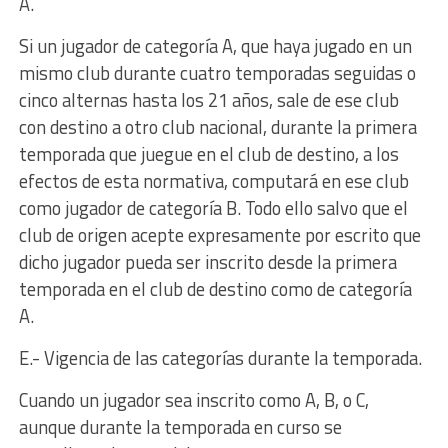
A.
Si un jugador de categoría A, que haya jugado en un
mismo club durante cuatro temporadas seguidas o
cinco alternas hasta los 21 años, sale de ese club
con destino a otro club nacional, durante la primera
temporada que juegue en el club de destino, a los
efectos de esta normativa, computará en ese club
como jugador de categoría B. Todo ello salvo que el
club de origen acepte expresamente por escrito que
dicho jugador pueda ser inscrito desde la primera
temporada en el club de destino como de categoría
A.
E.- Vigencia de las categorías durante la temporada.
Cuando un jugador sea inscrito como A, B, o C,
aunque durante la temporada en curso se