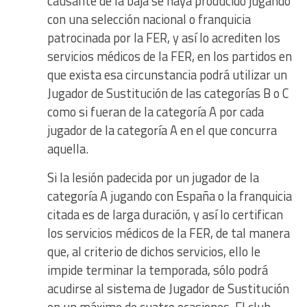
causante de la baja se haya producido jugando
con una selección nacional o franquicia
patrocinada por la FER, y así lo acrediten los
servicios médicos de la FER, en los partidos en
que exista esa circunstancia podrá utilizar un
Jugador de Sustitución de las categorías B o C
como si fueran de la categoría A por cada
jugador de la categoría A en el que concurra
aquella.
Si la lesión padecida por un jugador de la
categoría A jugando con España o la franquicia
citada es de larga duración, y así lo certifican
los servicios médicos de la FER, de tal manera
que, al criterio de dichos servicios, ello le
impide terminar la temporada, sólo podrá
acudirse al sistema de Jugador de Sustitución