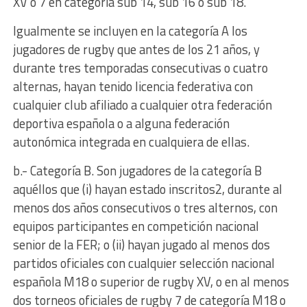
XV o 7 en categoría sub 14, sub 16 o sub 18.
Igualmente se incluyen en la categoría A los
jugadores de rugby que antes de los 21 años, y
durante tres temporadas consecutivas o cuatro
alternas, hayan tenido licencia federativa con
cualquier club afiliado a cualquier otra federación
deportiva española o a alguna federación
autonómica integrada en cualquiera de ellas.
b.- Categoría B. Son jugadores de la categoría B
aquéllos que (i) hayan estado inscritos2, durante al
menos dos años consecutivos o tres alternos, con
equipos participantes en competición nacional
senior de la FER; o (ii) hayan jugado al menos dos
partidos oficiales con cualquier selección nacional
española M18 o superior de rugby XV, o en al menos
dos torneos oficiales de rugby 7 de categoría M18 o