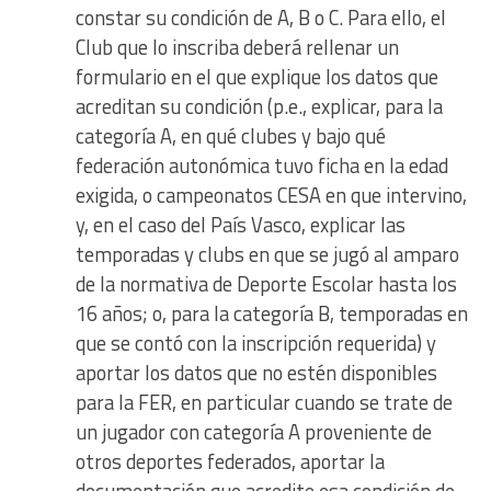
constar su condición de A, B o C. Para ello, el
Club que lo inscriba deberá rellenar un
formulario en el que explique los datos que
acreditan su condición (p.e., explicar, para la
categoría A, en qué clubes y bajo qué
federación autonómica tuvo ficha en la edad
exigida, o campeonatos CESA en que intervino,
y, en el caso del País Vasco, explicar las
temporadas y clubs en que se jugó al amparo
de la normativa de Deporte Escolar hasta los
16 años; o, para la categoría B, temporadas en
que se contó con la inscripción requerida) y
aportar los datos que no estén disponibles
para la FER, en particular cuando se trate de
un jugador con categoría A proveniente de
otros deportes federados, aportar la