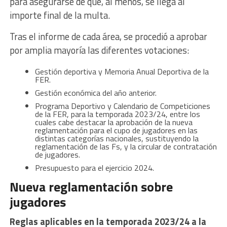
para asegurarse de que, al menos, se llega al
importe final de la multa.
Tras el informe de cada área, se procedió a aprobar
por amplia mayoría las diferentes votaciones:
Gestión deportiva y Memoria Anual Deportiva de la
FER.
Gestión económica del año anterior.
Programa Deportivo y Calendario de Competiciones
de la FER, para la temporada 2023/24, entre los
cuales cabe destacar la aprobación de la nueva
reglamentación para el cupo de jugadores en las
distintas categorías nacionales, sustituyendo la
reglamentación de las Fs, y la circular de contratación
de jugadores.
Presupuesto para el ejercicio 2024.
Nueva reglamentación sobre
jugadores
Reglas aplicables en la temporada 2023/24 a la