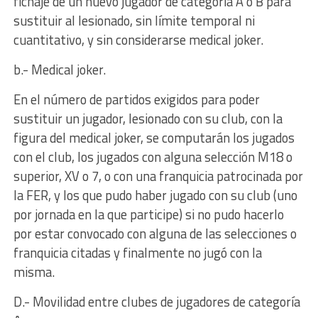
fichaje de un nuevo jugador de categoría A o B para
sustituir al lesionado, sin límite temporal ni
cuantitativo, y sin considerarse medical joker.
b.- Medical joker.
En el número de partidos exigidos para poder
sustituir un jugador, lesionado con su club, con la
figura del medical joker, se computarán los jugados
con el club, los jugados con alguna selección M18 o
superior, XV o 7, o con una franquicia patrocinada por
la FER, y los que pudo haber jugado con su club (uno
por jornada en la que participe) si no pudo hacerlo
por estar convocado con alguna de las selecciones o
franquicia citadas y finalmente no jugó con la
misma.
D.- Movilidad entre clubes de jugadores de categoría