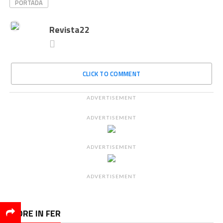
PORTADA
Revista22
CLICK TO COMMENT
ADVERTISEMENT
ADVERTISEMENT
ADVERTISEMENT
ADVERTISEMENT
MORE IN FER