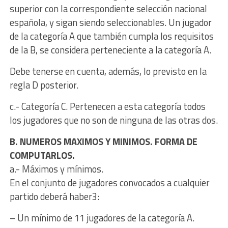
superior con la correspondiente selección nacional
española, y sigan siendo seleccionables. Un jugador
de la categoría A que también cumpla los requisitos
de la B, se considera perteneciente a la categoría A.
Debe tenerse en cuenta, además, lo previsto en la
regla D posterior.
c.- Categoría C. Pertenecen a esta categoría todos
los jugadores que no son de ninguna de las otras dos.
B. NUMEROS MAXIMOS Y MINIMOS. FORMA DE
COMPUTARLOS.
a.- Máximos y mínimos.
En el conjunto de jugadores convocados a cualquier
partido deberá haber3:
– Un mínimo de 11 jugadores de la categoría A.