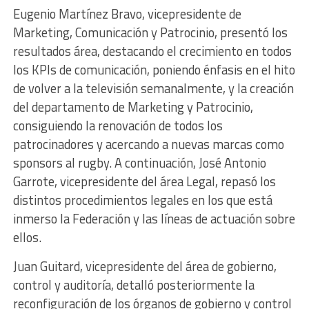
Eugenio Martínez Bravo, vicepresidente de
Marketing, Comunicación y Patrocinio, presentó los
resultados área, destacando el crecimiento en todos
los KPIs de comunicación, poniendo énfasis en el hito
de volver a la televisión semanalmente, y la creación
del departamento de Marketing y Patrocinio,
consiguiendo la renovación de todos los
patrocinadores y acercando a nuevas marcas como
sponsors al rugby. A continuación, José Antonio
Garrote, vicepresidente del área Legal, repasó los
distintos procedimientos legales en los que está
inmerso la Federación y las líneas de actuación sobre
ellos.
Juan Guitard, vicepresidente del área de gobierno,
control y auditoría, detalló posteriormente la
reconfiguración de los órganos de gobierno y control