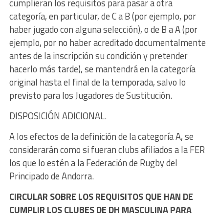
cumplieran los requisitos para pasar a otra
categoría, en particular, de C a B (por ejemplo, por
haber jugado con alguna selección), o de B a A (por
ejemplo, por no haber acreditado documentalmente
antes de la inscripción su condición y pretender
hacerlo más tarde), se mantendrá en la categoría
original hasta el final de la temporada, salvo lo
previsto para los Jugadores de Sustitución.
DISPOSICIÓN ADICIONAL.
A los efectos de la definición de la categoría A, se
considerarán como si fueran clubs afiliados a la FER
los que lo estén a la Federación de Rugby del
Principado de Andorra.
CIRCULAR SOBRE LOS REQUISITOS QUE HAN DE
CUMPLIR LOS CLUBES DE DH MASCULINA PARA