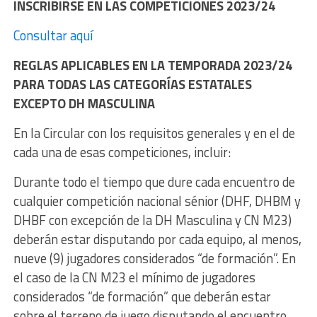
INSCRIBIRSE EN LAS COMPETICIONES 2023/24
Consultar aquí
REGLAS APLICABLES EN LA TEMPORADA 2023/24
PARA TODAS LAS CATEGORÍAS ESTATALES
EXCEPTO DH MASCULINA
En la Circular con los requisitos generales y en el de
cada una de esas competiciones, incluir:
Durante todo el tiempo que dure cada encuentro de
cualquier competición nacional sénior (DHF, DHBM y
DHBF con excepción de la DH Masculina y CN M23)
deberán estar disputando por cada equipo, al menos,
nueve (9) jugadores considerados “de formación”. En
el caso de la CN M23 el mínimo de jugadores
considerados “de formación” que deberán estar
sobre el terreno de juego disputando el encuentro