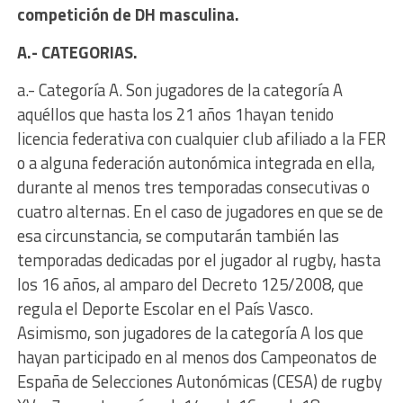
competición de DH masculina.
A.- CATEGORIAS.
a.- Categoría A. Son jugadores de la categoría A
aquéllos que hasta los 21 años 1hayan tenido
licencia federativa con cualquier club afiliado a la FER
o a alguna federación autonómica integrada en ella,
durante al menos tres temporadas consecutivas o
cuatro alternas. En el caso de jugadores en que se de
esa circunstancia, se computarán también las
temporadas dedicadas por el jugador al rugby, hasta
los 16 años, al amparo del Decreto 125/2008, que
regula el Deporte Escolar en el País Vasco.
Asimismo, son jugadores de la categoría A los que
hayan participado en al menos dos Campeonatos de
España de Selecciones Autonómicas (CESA) de rugby