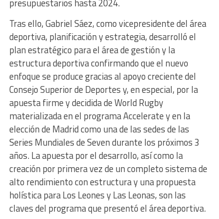
presupuestarios hasta 2024.
Tras ello, Gabriel Sáez, como vicepresidente del área
deportiva, planificación y estrategia, desarrolló el
plan estratégico para el área de gestión y la
estructura deportiva confirmando que el nuevo
enfoque se produce gracias al apoyo creciente del
Consejo Superior de Deportes y, en especial, por la
apuesta firme y decidida de World Rugby
materializada en el programa Accelerate y en la
elección de Madrid como una de las sedes de las
Series Mundiales de Seven durante los próximos 3
años. La apuesta por el desarrollo, así como la
creación por primera vez de un completo sistema de
alto rendimiento con estructura y una propuesta
holística para Los Leones y Las Leonas, son las
claves del programa que presentó el área deportiva.