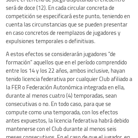
será de doce (12). En cada circular concreta de
competición se especificará este punto, teniendo en
cuenta las circunstancias que se pueden presentar
en caso concretos de reemplazos de jugadores y
expulsiones temporales o definitivas.
A estos efectos se considerarán jugadores “de
formación” aquellos que en el período comprendido
entre los 14 y los 22 años, ambos inclusive, hayan
tenido licencia federativa por cualquier Club afiliado a
la FER o Federación Autonómica integrada en ella,
durante al menos cuatro (4) temporadas, sean
consecutivas o no. En todo caso, para que se
compute como una temporada, con los efectos
antes expuestos, la licencia federativa habrá debido
mantenerse con el Club durante al menos seis
meses consecutivos. En el caso de que el jugador, en