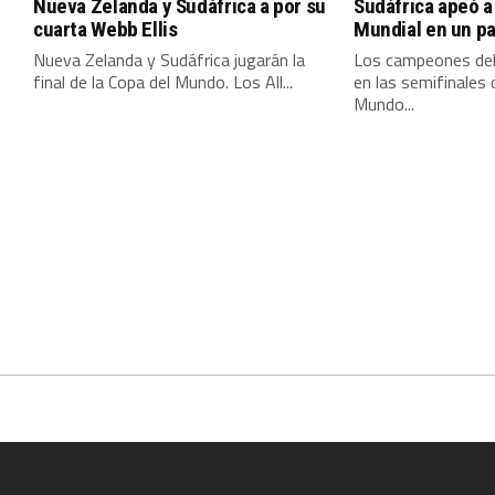
Nueva Zelanda y Sudáfrica a por su
Sudáfrica apeó a
cuarta Webb Ellis
Mundial en un pa
Nueva Zelanda y Sudáfrica jugarán la
Los campeones de
final de la Copa del Mundo. Los All...
en las semifinales 
Mundo...