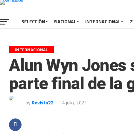
SELECCIÓN
NACIONAL
INTERNACIONAL
7’
INTERNACIONAL
Alun Wyn Jones s
parte final de la 
by
Revista22
14 julio, 2021