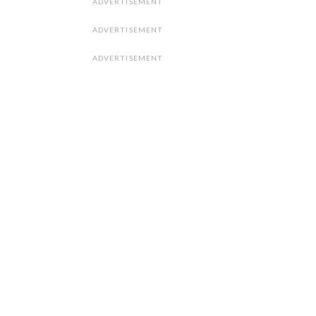
ADVERTISEMENT
ADVERTISEMENT
ADVERTISEMENT