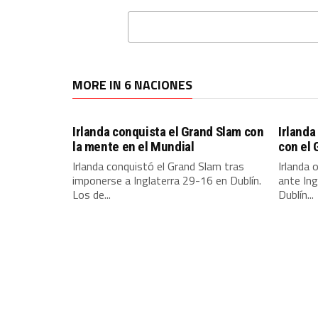
MORE IN 6 NACIONES
Irlanda conquista el Grand Slam con
Irlanda
la mente en el Mundial
con el 
Irlanda conquistó el Grand Slam tras
Irlanda 
imponerse a Inglaterra 29-16 en Dublín.
ante Ing
Los de...
Dublín...