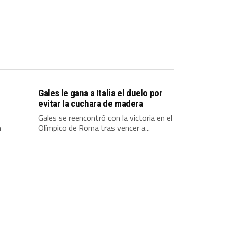
Gales le gana a Italia el duelo por
evitar la cuchara de madera
Gales se reencontró con la victoria en el
n
Olímpico de Roma tras vencer a...