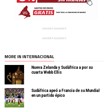
ADVERTISEMENT
ADVERTISEMENT
MORE IN INTERNACIONAL
Nueva Zelanda y Sudáfrica a por su
cuarta Webb Ellis
Sudáfrica apeó a Francia de su Mundial
en un partido épico