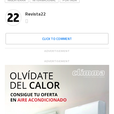
Revista22
CLICK TO COMMENT
ADVERTISEMENT
ADVERTISEMENT