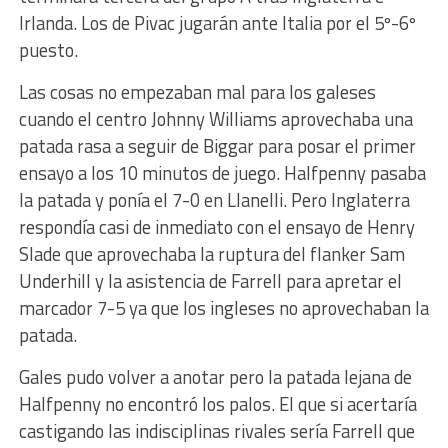
Irlanda. Los de Pivac jugarán ante Italia por el 5º-6º
puesto.
Las cosas no empezaban mal para los galeses
cuando el centro Johnny Williams aprovechaba una
patada rasa a seguir de Biggar para posar el primer
ensayo a los 10 minutos de juego. Halfpenny pasaba
la patada y ponía el 7-0 en Llanelli. Pero Inglaterra
respondía casi de inmediato con el ensayo de Henry
Slade que aprovechaba la ruptura del flanker Sam
Underhill y la asistencia de Farrell para apretar el
marcador 7-5 ya que los ingleses no aprovechaban la
patada.
Gales pudo volver a anotar pero la patada lejana de
Halfpenny no encontró los palos. El que si acertaría
castigando las indisciplinas rivales sería Farrell que