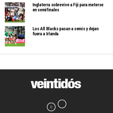
Inglaterra sobrevive a Fiji para meterse
en semifinales
Los All Blacks pasan a semis y dejan
fuera a Irlanda