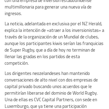
con una empresa de inversión estadounidense
multimillonaria para generar una nueva vía de
ingresos.
La noticia, adelantada en exclusiva por el NZ Herald,
explica la intención de «atraer a los inversionistas» a
través de la organización de un Mundial de clubes,
aunque los participantes kiwis serían las franquicias
de Super Rugby, que a día de hoy no terminan de
llenar las gradas en los partidos de esta
competición.
Los dirigentes neozelandeses han mantenido
conversaciones de alto nivel con dos empresas de
capital privado buscando unos acuerdos que le
permitirían liberarse del dominio de World Rugby.
Una de ellas es CVC Capital Partners, con sede en
Luxemburgo, que ya tiene una participación