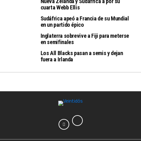
Nueva Zelanda y Sudáfrica a por su
cuarta Webb Ellis
Sudáfrica apeó a Francia de su Mundial
en un partido épico
Inglaterra sobrevive a Fiji para meterse
en semifinales
Los All Blacks pasan a semis y dejan
fuera a Irlanda