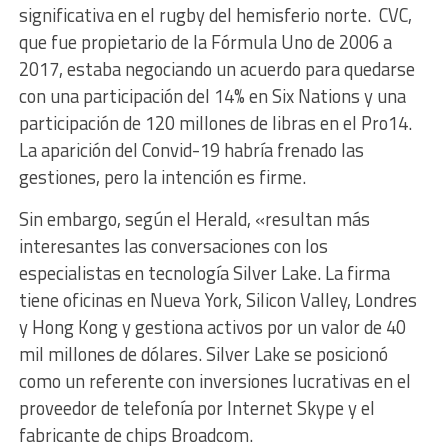
significativa en el rugby del hemisferio norte. CVC,
que fue propietario de la Fórmula Uno de 2006 a
2017, estaba negociando un acuerdo para quedarse
con una participación del 14% en Six Nations y una
participación de 120 millones de libras en el Pro14.
La aparición del Convid-19 habría frenado las
gestiones, pero la intención es firme.
Sin embargo, según el Herald, «resultan más
interesantes las conversaciones con los
especialistas en tecnología Silver Lake. La firma
tiene oficinas en Nueva York, Silicon Valley, Londres
y Hong Kong y gestiona activos por un valor de 40
mil millones de dólares. Silver Lake se posicionó
como un referente con inversiones lucrativas en el
proveedor de telefonía por Internet Skype y el
fabricante de chips Broadcom.