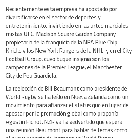
Recientemente esta empresa ha apostado por
diversificarse en el sector de deportes y
entretenimiento, invirtiendo en las artes marciales
mixtas UFC, Madison Square Garden Company,
propietaria de la franquicia de la NBA Blue Chip
Knicks y los New York Rangers de la NHL, y en el City
Football Group, cuyo buque insignia son los
campeones de la Premier League, el Manchester
City de Pep Guardiola.
La reelección de Bill Beaumont como presidente de
World Rugby se ha leído en Nueva Zelanda como un
movimiento para afianzar el status quo en lugar de
apostar por la promoción global como proponía
Agustín Pichot. NZR ya ha aedvertido que espera
una reunión Beaumont para hablar de temas como