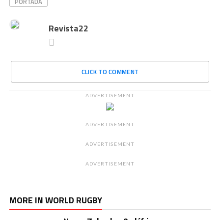
PORTADA
Revista22
CLICK TO COMMENT
ADVERTISEMENT
ADVERTISEMENT
ADVERTISEMENT
ADVERTISEMENT
MORE IN WORLD RUGBY