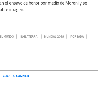
an el ensayo de honor por medio de Moroni y se
pobre imagen.
EL MUNDO
INGLATERRA
MUNDIAL 2019
PORTADA
CLICK TO COMMENT