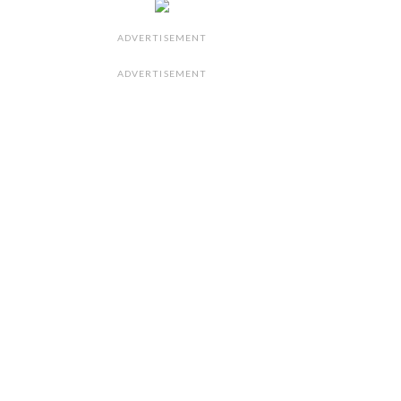
ADVERTISEMENT
ADVERTISEMENT