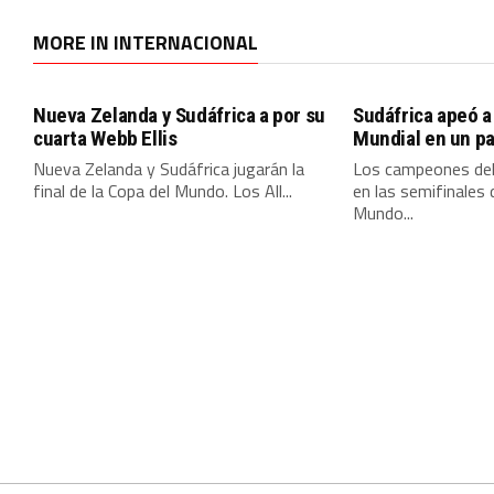
MORE IN INTERNACIONAL
Nueva Zelanda y Sudáfrica a por su
Sudáfrica apeó a
cuarta Webb Ellis
Mundial en un pa
Nueva Zelanda y Sudáfrica jugarán la
Los campeones de
final de la Copa del Mundo. Los All...
en las semifinales 
Mundo...