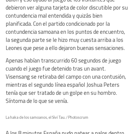
debieron ver alguna tarjeta de color discutible por su
contundencia mal entendida y quizás bien
planificada. Con el partido condicionado por la
contundencia samoana en los puntos de encuentro,
la segunda parte se le hizo muy cuesta arriba a los
Leones que pese a ello dejaron buenas sensaciones.
Apenas habían transcurrido 60 segundos de juego
cuando el juego fue detenido tras un avant.
Visensang se retiraba del campo con una contusión,
mientras el segundo línea español Joshua Peters
tenía que ser tratado de un golpe en su hombro.
Síntoma de lo que se venía.
La haka de los samoanos, el Sivi Tau. / Photoscrum
A los 8 minutos España pudo patear a palos dentro