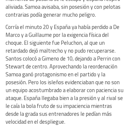
aliviada. Samoa avisaba, sin posesión y con pelotas
contrarias podía generar mucho peligro.
Corría el minuto 20 y España ya había perdido a De
Marco y a Guillaume por la exigencia física del
choque. El siguiente fue Peluchon, al que un
retardado dejó maltrecho y no pudo recuperarse.
Santos colocó a Gimeno de 10, dejando a Perrin con
Stewart de centro. Aprovechando la reordenación
Samoa ganó protagonismo en el partido y la
posesión. Pero los isleños evidenciaban que no son
un equipo acostumbrado a elaborar con paciencia su
ataque. España llegaba bien a la presión y al rival se
le caía la bola fruto de su impaciencia mientras
desde la grada sus entrenadores le pedían más
velocidad en el despliegue.