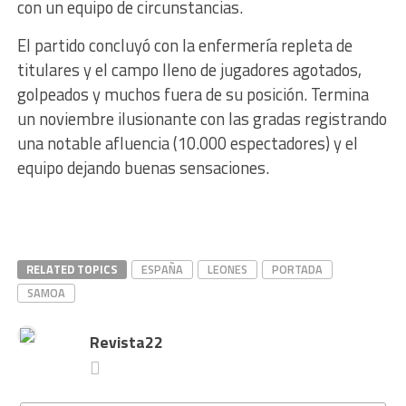
con un equipo de circunstancias.
El partido concluyó con la enfermería repleta de
titulares y el campo lleno de jugadores agotados,
golpeados y muchos fuera de su posición. Termina
un noviembre ilusionante con las gradas registrando
una notable afluencia (10.000 espectadores) y el
equipo dejando buenas sensaciones.
RELATED TOPICS
ESPAÑA
LEONES
PORTADA
SAMOA
Revista22