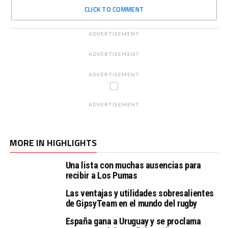
CLICK TO COMMENT
ADVERTISEMENT
ADVERTISEMENT
ADVERTISEMENT
ADVERTISEMENT
MORE IN HIGHLIGHTS
Una lista con muchas ausencias para
recibir a Los Pumas
Las ventajas y utilidades sobresalientes
de GipsyTeam en el mundo del rugby
España gana a Uruguay y se proclama