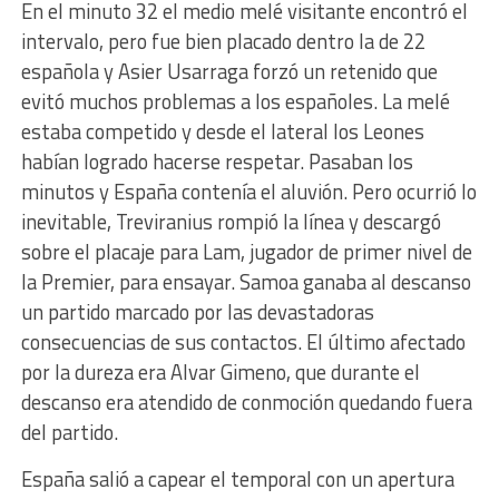
En el minuto 32 el medio melé visitante encontró el
intervalo, pero fue bien placado dentro la de 22
española y Asier Usarraga forzó un retenido que
evitó muchos problemas a los españoles. La melé
estaba competido y desde el lateral los Leones
habían logrado hacerse respetar. Pasaban los
minutos y España contenía el aluvión. Pero ocurrió lo
inevitable, Treviranius rompió la línea y descargó
sobre el placaje para Lam, jugador de primer nivel de
la Premier, para ensayar. Samoa ganaba al descanso
un partido marcado por las devastadoras
consecuencias de sus contactos. El último afectado
por la dureza era Alvar Gimeno, que durante el
descanso era atendido de conmoción quedando fuera
del partido.
España salió a capear el temporal con un apertura