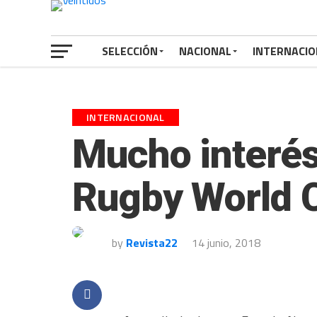
SELECCIÓN
NACIONAL
INTERNACIO
INTERNACIONAL
Mucho interés
Rugby World 
by
Revista22
14 junio, 2018