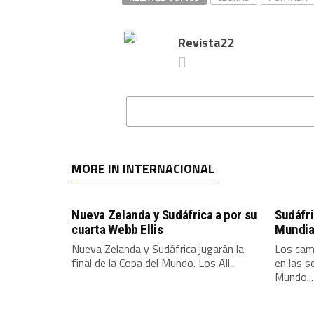
Revista22
MORE IN INTERNACIONAL
Nueva Zelanda y Sudáfrica a por su
Sudáfri
cuarta Webb Ellis
Mundial
Nueva Zelanda y Sudáfrica jugarán la
Los cam
final de la Copa del Mundo. Los All...
en las s
Mundo...