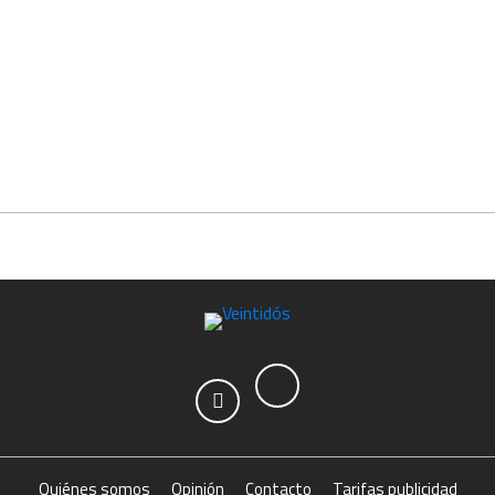
Quiénes somos
Opinión
Contacto
Tarifas publicidad