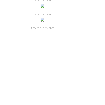
ADVERTISEMENT
ADVERTISEMENT
ADVERTISEMENT