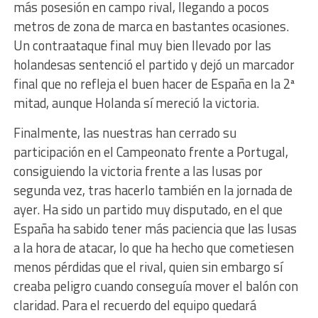
más posesión en campo rival, llegando a pocos
metros de zona de marca en bastantes ocasiones.
Un contraataque final muy bien llevado por las
holandesas sentenció el partido y dejó un marcador
final que no refleja el buen hacer de España en la 2ª
mitad, aunque Holanda sí mereció la victoria.
Finalmente, las nuestras han cerrado su
participación en el Campeonato frente a Portugal,
consiguiendo la victoria frente a las lusas por
segunda vez, tras hacerlo también en la jornada de
ayer. Ha sido un partido muy disputado, en el que
España ha sabido tener más paciencia que las lusas
a la hora de atacar, lo que ha hecho que cometiesen
menos pérdidas que el rival, quien sin embargo sí
creaba peligro cuando conseguía mover el balón con
claridad. Para el recuerdo del equipo quedará