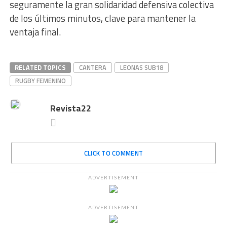
seguramente la gran solidaridad defensiva colectiva
de los últimos minutos, clave para mantener la
ventaja final.
RELATED TOPICS
CANTERA
LEONAS SUB18
RUGBY FEMENINO
Revista22
CLICK TO COMMENT
ADVERTISEMENT
ADVERTISEMENT