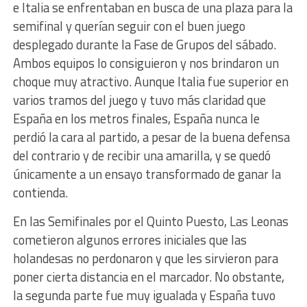
e Italia se enfrentaban en busca de una plaza para la
semifinal y querían seguir con el buen juego
desplegado durante la Fase de Grupos del sábado.
Ambos equipos lo consiguieron y nos brindaron un
choque muy atractivo. Aunque Italia fue superior en
varios tramos del juego y tuvo más claridad que
España en los metros finales, España nunca le
perdió la cara al partido, a pesar de la buena defensa
del contrario y de recibir una amarilla, y se quedó
únicamente a un ensayo transformado de ganar la
contienda.
En las Semifinales por el Quinto Puesto, Las Leonas
cometieron algunos errores iniciales que las
holandesas no perdonaron y que les sirvieron para
poner cierta distancia en el marcador. No obstante,
la segunda parte fue muy igualada y España tuvo