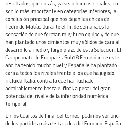
resultados, que quizás, ya sean buenos o malos, no
son lo más importante en categorías inferiores, la
conclusión principal que nos dejan las chicas de
Pedro de Matías durante el fin de semana es la
sensación de que forman muy buen equipo y de que
han plantado unos cimientos muy sólidos de cara al
desarrollo a medio y largo plazo de esta Selección. El
Campeonato de Europa 7s Sub18 Femenino de este
año ha tenido mucho nivel y España le ha plantado
cara a todos los rivales frente a los que ha jugado,
incluida Italia, contra la que han luchado
admirablemente hasta el final, a pesar del gran
potencial del rival y de la inferioridad numérica
temporal.
En los Cuartos de Final del torneo, pudimos ver uno
de los partidos más destacados del Europeo. España