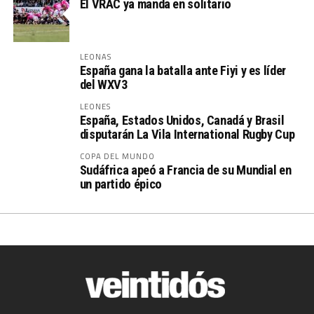
El VRAC ya manda en solitario
LEONAS
España gana la batalla ante Fiyi y es líder
del WXV3
LEONES
España, Estados Unidos, Canadá y Brasil
disputarán La Vila International Rugby Cup
COPA DEL MUNDO
Sudáfrica apeó a Francia de su Mundial en
un partido épico