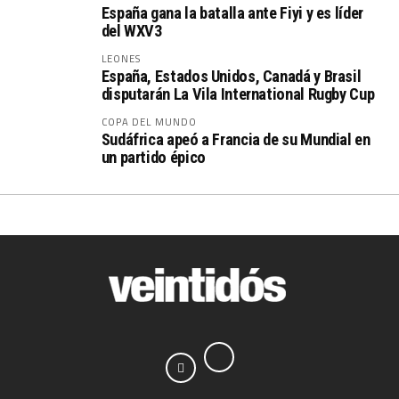
España gana la batalla ante Fiyi y es líder
del WXV3
LEONES
España, Estados Unidos, Canadá y Brasil
disputarán La Vila International Rugby Cup
COPA DEL MUNDO
Sudáfrica apeó a Francia de su Mundial en
un partido épico