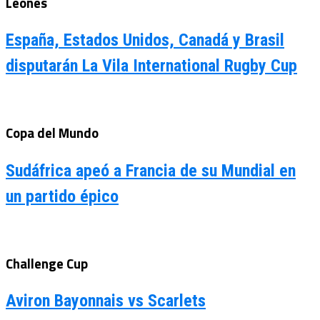
Leones
España, Estados Unidos, Canadá y Brasil
disputarán La Vila International Rugby Cup
Copa del Mundo
Sudáfrica apeó a Francia de su Mundial en
un partido épico
Challenge Cup
Aviron Bayonnais vs Scarlets