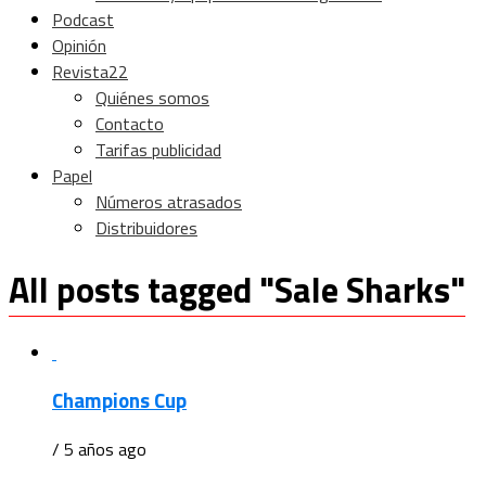
Podcast
Opinión
Revista22
Quiénes somos
Contacto
Tarifas publicidad
Papel
Números atrasados
Distribuidores
All posts tagged "Sale Sharks"
Champions Cup
/ 5 años ago