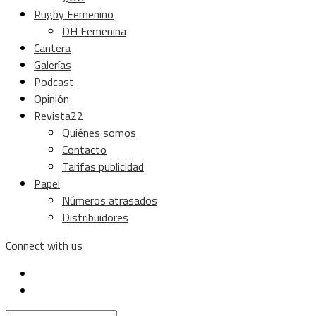
Rugby Femenino
DH Femenina
Cantera
Galerías
Podcast
Opinión
Revista22
Quiénes somos
Contacto
Tarifas publicidad
Papel
Números atrasados
Distribuidores
Connect with us