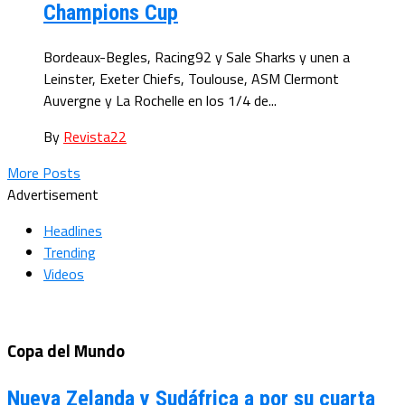
Champions Cup
Bordeaux-Begles, Racing92 y Sale Sharks y unen a
Leinster, Exeter Chiefs, Toulouse, ASM Clermont
Auvergne y La Rochelle en los 1/4 de...
By
Revista22
More Posts
Advertisement
Headlines
Trending
Videos
Copa del Mundo
Nueva Zelanda y Sudáfrica a por su cuarta