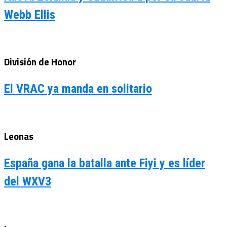
Webb Ellis
División de Honor
El VRAC ya manda en solitario
Leonas
España gana la batalla ante Fiyi y es líder
del WXV3