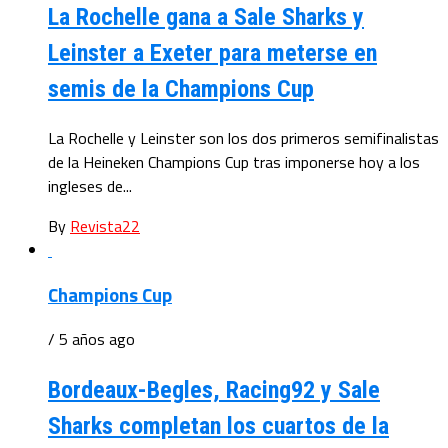
La Rochelle gana a Sale Sharks y
Leinster a Exeter para meterse en
semis de la Champions Cup
La Rochelle y Leinster son los dos primeros semifinalistas
de la Heineken Champions Cup tras imponerse hoy a los
ingleses de...
By
Revista22
Champions Cup
/ 5 años ago
Bordeaux-Begles, Racing92 y Sale
Sharks completan los cuartos de la