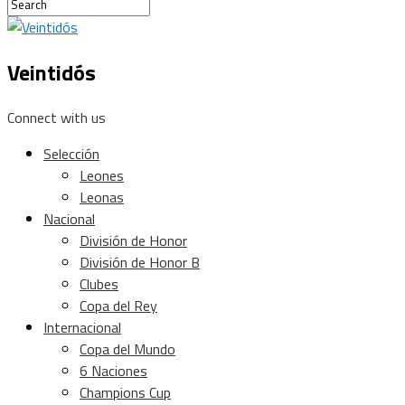
Veintidós
Connect with us
Selección
Leones
Leonas
Nacional
División de Honor
División de Honor B
Clubes
Copa del Rey
Internacional
Copa del Mundo
6 Naciones
Champions Cup