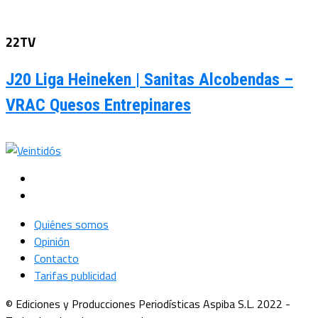
22TV
J20 Liga Heineken | Sanitas Alcobendas –
VRAC Quesos Entrepinares
Quiénes somos
Opinión
Contacto
Tarifas publicidad
© Ediciones y Producciones Periodísticas Aspiba S.L. 2022 -