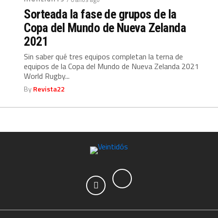
Sorteada la fase de grupos de la
Copa del Mundo de Nueva Zelanda
2021
Sin saber qué tres equipos completan la terna de
equipos de la Copa del Mundo de Nueva Zelanda 2021
World Rugby...
By
Revista22