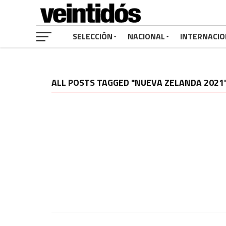
SELECCIÓN
NACIONAL
INTERNACIO
ALL POSTS TAGGED "NUEVA ZELANDA 2021