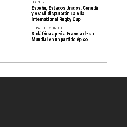
LEONES
España, Estados Unidos, Canadá
y Brasil disputarán La Vila
International Rugby Cup
COPA DEL MUNDO
Sudáfrica apeó a Francia de su
Mundial en un partido épico