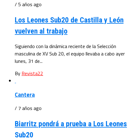
/ 5 años ago
Los Leones Sub20 de Castilla y León
vuelven al trabajo
Siguiendo con la dinámica reciente de la Selección
masculina de XV Sub 20, el equipo llevaba a cabo ayer
lunes, 31 de...
By
Revista22
Cantera
/ 7 años ago
Biarritz pondrá a prueba a Los Leones
Sub20