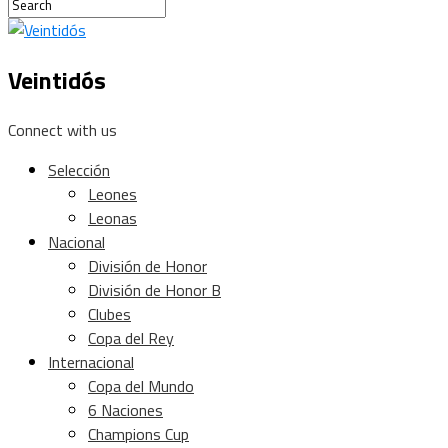
Veintidós
Connect with us
Selección
Leones
Leonas
Nacional
División de Honor
División de Honor B
Clubes
Copa del Rey
Internacional
Copa del Mundo
6 Naciones
Champions Cup