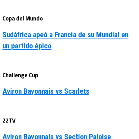
Copa del Mundo
Sudáfrica apeó a Francia de su Mundial en
un partido épico
Challenge Cup
Aviron Bayonnais vs Scarlets
22TV
Aviron Bayonnais vs Section Paloise