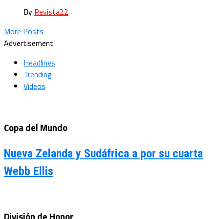
By
Revista22
More Posts
Advertisement
Headlines
Trending
Videos
Copa del Mundo
Nueva Zelanda y Sudáfrica a por su cuarta
Webb Ellis
División de Honor