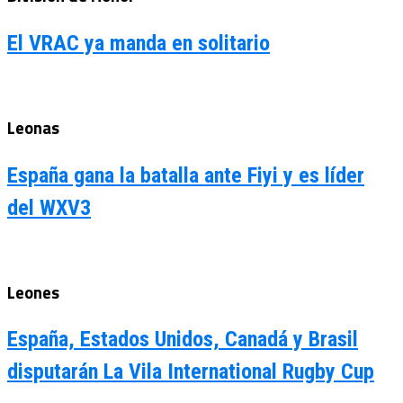
El VRAC ya manda en solitario
Leonas
España gana la batalla ante Fiyi y es líder
del WXV3
Leones
España, Estados Unidos, Canadá y Brasil
disputarán La Vila International Rugby Cup