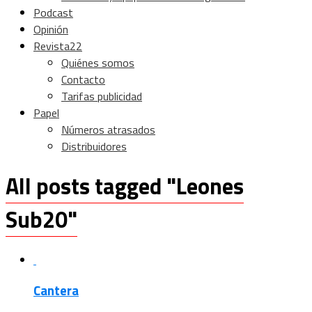
Podcast
Opinión
Revista22
Quiénes somos
Contacto
Tarifas publicidad
Papel
Números atrasados
Distribuidores
All posts tagged "Leones
Sub20"
Cantera