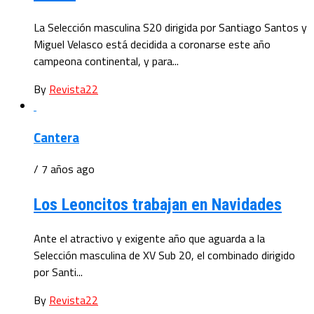
La Selección masculina S20 dirigida por Santiago Santos y
Miguel Velasco está decidida a coronarse este año
campeona continental, y para...
By
Revista22
Cantera
/ 7 años ago
Los Leoncitos trabajan en Navidades
Ante el atractivo y exigente año que aguarda a la
Selección masculina de XV Sub 20, el combinado dirigido
por Santi...
By
Revista22