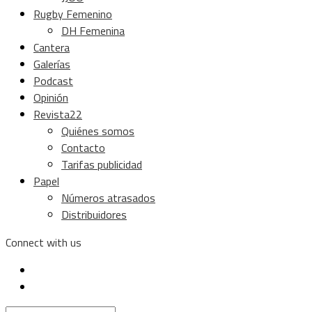
Rugby Femenino
DH Femenina
Cantera
Galerías
Podcast
Opinión
Revista22
Quiénes somos
Contacto
Tarifas publicidad
Papel
Números atrasados
Distribuidores
Connect with us