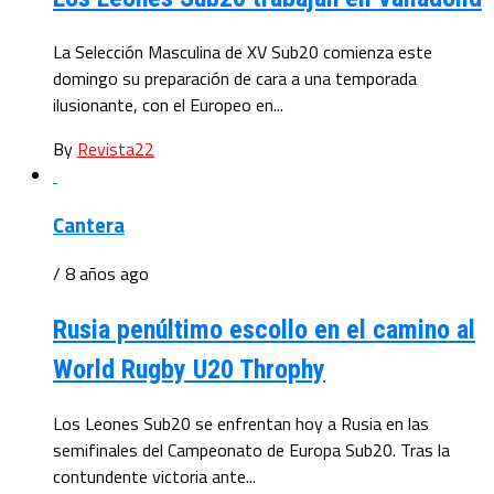
La Selección Masculina de XV Sub20 comienza este
domingo su preparación de cara a una temporada
ilusionante, con el Europeo en...
By
Revista22
Cantera
/ 8 años ago
Rusia penúltimo escollo en el camino al
World Rugby U20 Throphy
Los Leones Sub20 se enfrentan hoy a Rusia en las
semifinales del Campeonato de Europa Sub20. Tras la
contundente victoria ante...