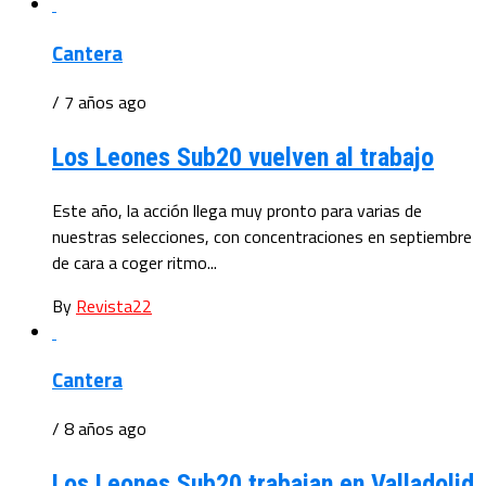
Cantera
/ 7 años ago
Los Leones Sub20 vuelven al trabajo
Este año, la acción llega muy pronto para varias de
nuestras selecciones, con concentraciones en septiembre
de cara a coger ritmo...
By
Revista22
Cantera
/ 8 años ago
Los Leones Sub20 trabajan en Valladolid