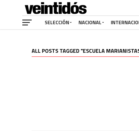
SELECCIÓN
NACIONAL
INTERNACIO
ALL POSTS TAGGED "ESCUELA MARIANISTA