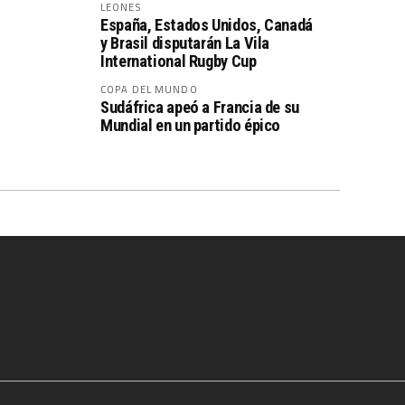
LEONES
España, Estados Unidos, Canadá
y Brasil disputarán La Vila
International Rugby Cup
COPA DEL MUNDO
Sudáfrica apeó a Francia de su
Mundial en un partido épico