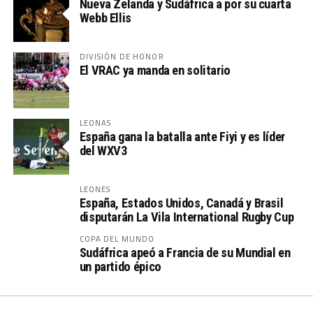
Nueva Zelanda y Sudáfrica a por su cuarta
Webb Ellis
DIVISIÓN DE HONOR
El VRAC ya manda en solitario
LEONAS
España gana la batalla ante Fiyi y es líder
del WXV3
LEONES
España, Estados Unidos, Canadá y Brasil
disputarán La Vila International Rugby Cup
COPA DEL MUNDO
Sudáfrica apeó a Francia de su Mundial en
un partido épico