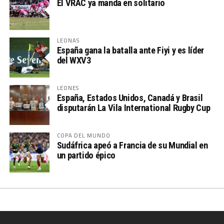
El VRAC ya manda en solitario
LEONAS
España gana la batalla ante Fiyi y es líder
del WXV3
LEONES
España, Estados Unidos, Canadá y Brasil
disputarán La Vila International Rugby Cup
COPA DEL MUNDO
Sudáfrica apeó a Francia de su Mundial en
un partido épico