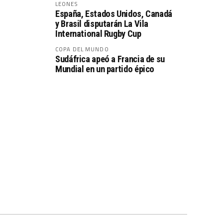
LEONES
España, Estados Unidos, Canadá
y Brasil disputarán La Vila
International Rugby Cup
COPA DEL MUNDO
Sudáfrica apeó a Francia de su
Mundial en un partido épico