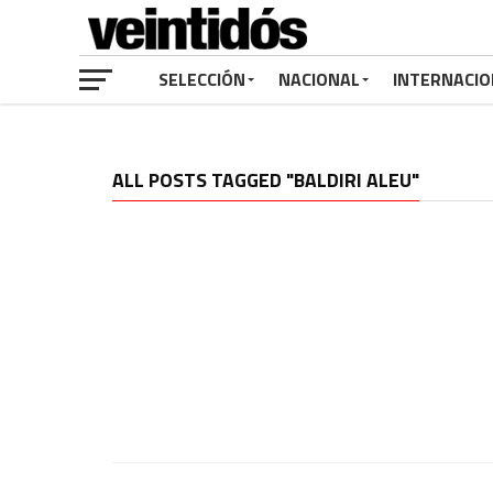
SELECCIÓN
NACIONAL
INTERNACIO
ALL POSTS TAGGED "BALDIRI ALEU"