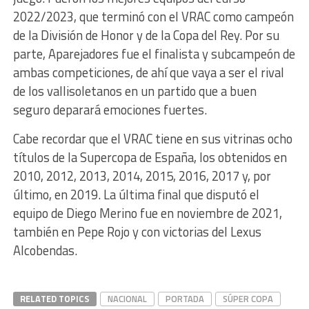
2022/2023, que terminó con el VRAC como campeón
de la División de Honor y de la Copa del Rey. Por su
parte, Aparejadores fue el finalista y subcampeón de
ambas competiciones, de ahí que vaya a ser el rival
de los vallisoletanos en un partido que a buen
seguro deparará emociones fuertes.
Cabe recordar que el VRAC tiene en sus vitrinas ocho
títulos de la Supercopa de España, los obtenidos en
2010, 2012, 2013, 2014, 2015, 2016, 2017 y, por
último, en 2019. La última final que disputó el
equipo de Diego Merino fue en noviembre de 2021,
también en Pepe Rojo y con victorias del Lexus
Alcobendas.
RELATED TOPICS
NACIONAL
PORTADA
SÚPER COPA