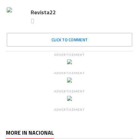
Revista22
CLICK TO COMMENT
ADVERTISEMENT
ADVERTISEMENT
ADVERTISEMENT
ADVERTISEMENT
MORE IN NACIONAL