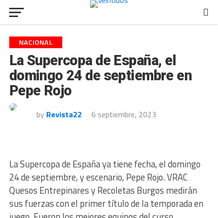
NACIONAL
La Supercopa de España, el
domingo 24 de septiembre en
Pepe Rojo
by
Revista22
6 septiembre, 2023
La Supercopa de España ya tiene fecha, el domingo
24 de septiembre, y escenario, Pepe Rojo. VRAC
Quesos Entrepinares y Recoletas Burgos medirán
sus fuerzas con el primer título de la temporada en
juego. Fueron los mejores equipos del curso