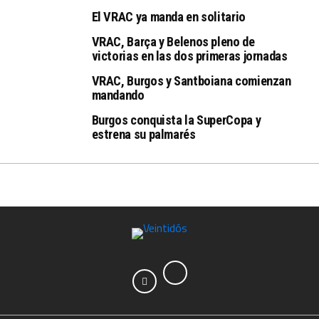
El VRAC ya manda en solitario
VRAC, Barça y Belenos pleno de
victorias en las dos primeras jornadas
VRAC, Burgos y Santboiana comienzan
mandando
Burgos conquista la SuperCopa y
estrena su palmarés