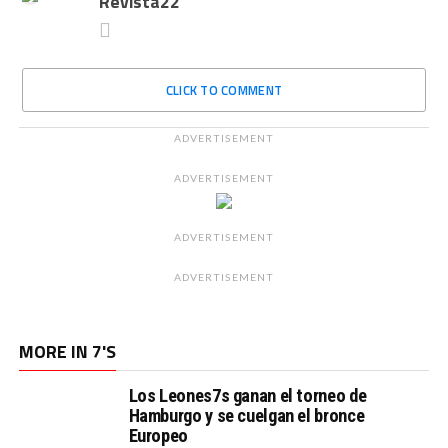
Revista22
CLICK TO COMMENT
ADVERTISEMENT
ADVERTISEMENT
ADVERTISEMENT
ADVERTISEMENT
MORE IN 7'S
Los Leones7s ganan el torneo de
Hamburgo y se cuelgan el bronce
Europeo