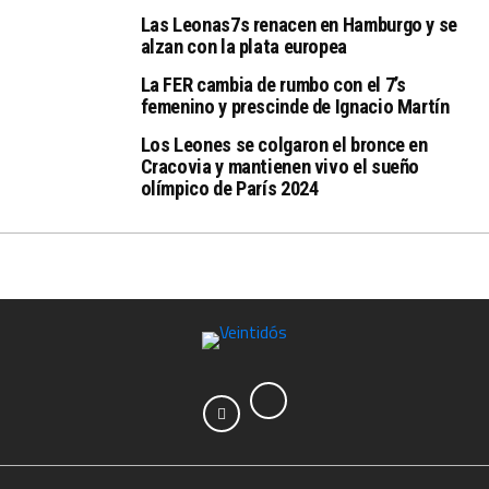
Las Leonas7s renacen en Hamburgo y se
alzan con la plata europea
La FER cambia de rumbo con el 7’s
femenino y prescinde de Ignacio Martín
Los Leones se colgaron el bronce en
Cracovia y mantienen vivo el sueño
olímpico de París 2024